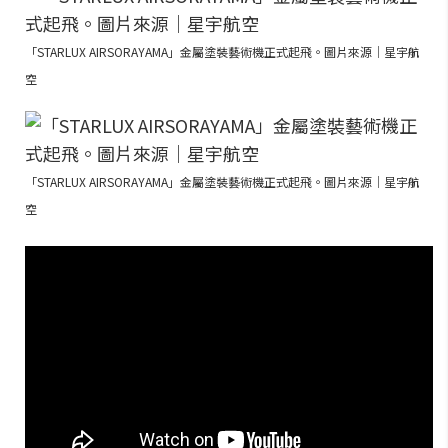
「STARLUX AIRSORAYAMA」金屬塗裝藝術機正式起飛。圖片來源｜星宇航
空
「STARLUX AIRSORAYAMA」金屬塗裝藝術機正式起飛。圖片來源｜星宇航
空