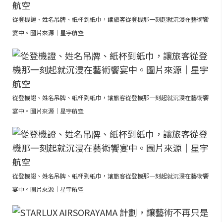
從登機證、姓名吊牌、紙杯到紙巾，讓旅客從登機那一刻起就沉浸在藝術饗
宴中。圖片來源｜星宇航空
從登機證、姓名吊牌、紙杯到紙巾，讓旅客從登機那一刻起就沉浸在藝術饗
宴中。圖片來源｜星宇航空
從登機證、姓名吊牌、紙杯到紙巾，讓旅客從登機那一刻起就沉浸在藝術饗
宴中。圖片來源｜星宇航空