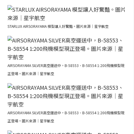
STARLUX AIRSORAYAMA 模型讓人好驚豔。圖片來源｜星宇航空
AIRSORAYAMA SILVER高空運送中，B-58553、B-58554 1:200飛機模型現
正登場。圖片來源｜星宇航空
AIRSORAYAMA SILVER高空運送中，B-58553、B-58554 1:200飛機模型現
正登場。圖片來源｜星宇航空