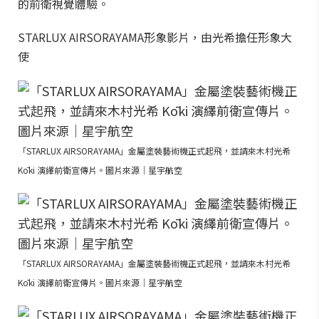
的前衛視覺體驗。
STARLUX AIRSORAYAMA形象影片，由光希擔任形象大
使
「STARLUX AIRSORAYAMA」金屬塗裝藝術機正式起飛，並請來木村光希
Kōki 演繹前衛宣傳片。圖片來源｜星宇航空
「STARLUX AIRSORAYAMA」金屬塗裝藝術機正式起飛，並請來木村光希
Kōki 演繹前衛宣傳片。圖片來源｜星宇航空