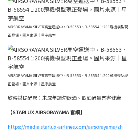
AIRSORAYAMA SILVER高空運送中，B-58553、B-58554 1:200飛機模型現
正登場。圖片來源｜星宇航空
AIRSORAYAMA SILVER高空運送中，B-58553、B-58554 1:200飛機模型現
正登場。圖片來源｜星宇航空
欣傳媒提醒您：未成年請勿飲酒、飲酒過量有害健康
【STARLUX AIRSORAYAMA 官網】
https://media.starlux-airlines.com/airsorayama/zh