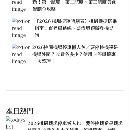
新！第一航廈、第二航廈、第三航廈美食
餐廳全攻略
【2026 機場捷運時刻表】桃園機捷搭乘
指南：直達車路線、票價與預辦登機查
詢
2026桃園機場停車懶人包／要停桃機還是
機場外圍？收費各多少？信用卡停車優惠
一次整理！
本日熱門
2026桃園機場停車懶人包／要停桃機還是機場