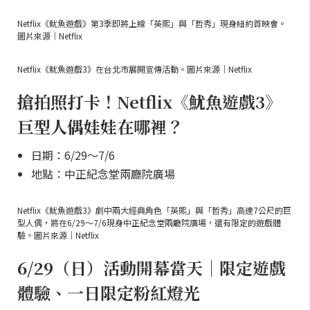
Netflix《魷魚遊戲》第3季即將上線「英熙」與「哲秀」現身紐約首映會。
圖片來源｜Netflix
Netflix《魷魚遊戲3》在台北市展開宣傳活動。圖片來源｜Netflix
搶拍照打卡！Netflix《魷魚遊戲3》
巨型人偶娃娃在哪裡？
日期：6/29～7/6
地點：中正紀念堂兩廳院廣場
Netflix《魷魚遊戲3》劇中兩大經典角色「英熙」與「哲秀」高達7公尺的巨
型人偶，將在6/29～7/6現身中正紀念堂兩廳院廣場，還有限定的遊戲體
驗。圖片來源｜Netflix
6/29（日）活動開幕當天｜限定遊戲
體驗、一日限定粉紅燈光