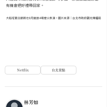
有機會把好禮帶回家。
大稻埕夏日節將在8月施放4場煙火表演。圖片來源｜台北市政府觀光傳播局
Netflix
台北景點
林芳如