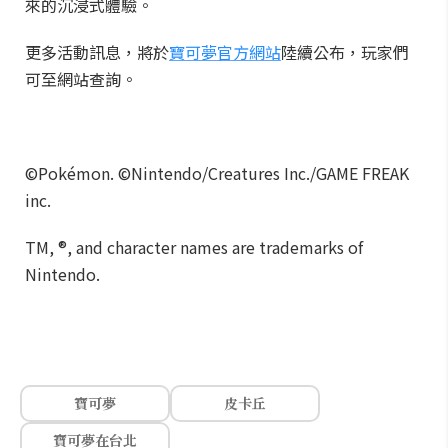
來的沉浸式體驗。
更多活動訊息，將於
寶可夢官方網站
陸續公布，玩家們
可至網站查詢。
©Pokémon. ©Nintendo/Creatures Inc./GAME FREAK
inc.
TM, ®, and character names are trademarks of
Nintendo.
寶可夢
皮卡丘
寶可夢在台北