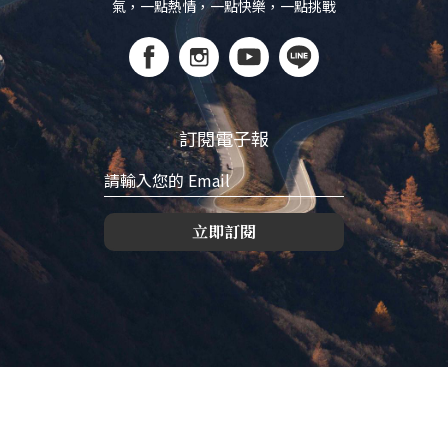
氣，一點熱情，一點快樂，一點挑戰
訂閱電子報
立即訂閱