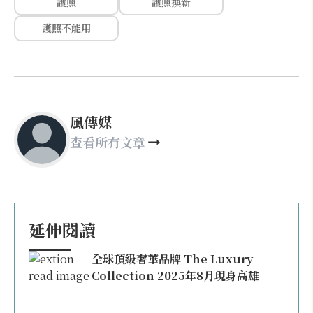
護照
護照換新
護照不能用
風傳媒
查看所有文章
延伸閱讀
全球頂級奢華品牌 The Luxury
Collection 2025年8月現身高雄