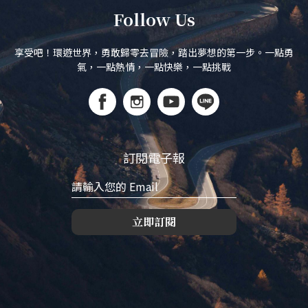
Follow Us
享受吧！環遊世界，勇敢歸零去冒險，踏出夢想的第一步。一點勇
氣，一點熱情，一點快樂，一點挑戰
訂閱電子報
立即訂閱