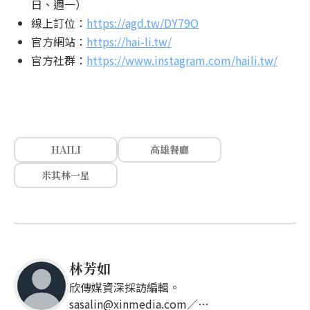
日、週一）
線上訂位：
https://agd.tw/DY79O
官方網站：
https://hai-li.tw/
官方社群：
https://www.instagram.com/haili.tw/
HAILI
高雄餐廳
米其林一星
林芳如
欣傳媒資深採訪編輯。
sasalin@xinmedia.com／