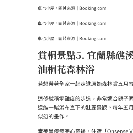
卓也小屋。圖片來源｜Booking.com
卓也小屋。圖片來源｜Booking.com
卓也小屋。圖片來源｜Booking.com
賞桐景點5. 宜蘭縣
油桐花森林浴
若想帶著全家一起走進原始森林賞五月
這條號稱零難度的步道，非常適合親子
還能一睹瀑布直下的壯麗景觀。每年五
似幻的畫作。
當美景療癒完心靈後，住宿「Onsense