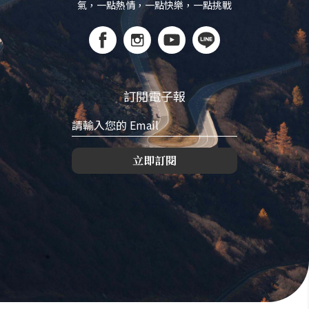
氣，一點熱情，一點快樂，一點挑戰
訂閱電子報
立即訂閱