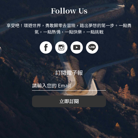
Follow Us
享受吧！環遊世界，勇敢歸零去冒險，踏出夢想的第一步。一點勇
氣，一點熱情，一點快樂，一點挑戰
訂閱電子報
立即訂閱