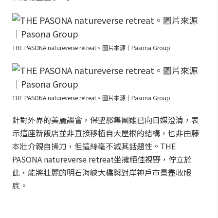
THE PASONA natureverse retreat。圖片來源｜Pasona Group
THE PASONA natureverse retreat。圖片來源｜Pasona Group
針對外界的美麗誤會，保聖那集團雖已向日媒澄清，表
示這座新飯店並非直接移植自大屋根的結構，也非由藤
本壯介親自操刀，但這絲毫不減其話題性。THE
PASONA natureverse retreat坐擁絕佳視野，佇立於
此，能將壯麗的明石海峽大橋與對岸神戶市景盡收眼
底。