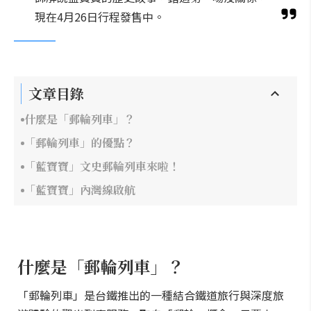
現在4月26日行程發售中。
文章目錄
什麼是「郵輪列車」？
「郵輪列車」的優點？
「藍寶寶」文史郵輪列車來啦！
「藍寶寶」內灣線啟航
什麼是「郵輪列車」？
「郵輪列車」是台鐵推出的一種結合鐵道旅行與深度旅