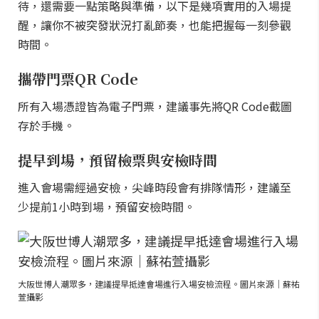
待，還需要一點策略與準備，以下是幾項實用的入場提
醒，讓你不被突發狀況打亂節奏，也能把握每一刻參觀
時間。
攜帶門票QR Code
所有入場憑證皆為電子門票，建議事先將QR Code截圖
存於手機。
提早到場，預留檢票與安檢時間
進入會場需經過安檢，尖峰時段會有排隊情形，建議至
少提前1小時到場，預留安檢時間。
大阪世博人潮眾多，建議提早抵達會場進行入場安檢流程。圖片來源｜蘇祐
萱攝影