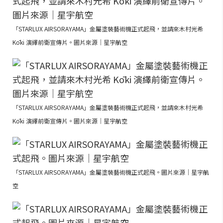
「STARLUX AIRSORAYAMA」金屬塗裝藝術機正式起飛，並請來木村光希
Kōki 演繹前衛宣傳片。圖片來源｜星宇航空
「STARLUX AIRSORAYAMA」金屬塗裝藝術機正式起飛，並請來木村光希
Kōki 演繹前衛宣傳片。圖片來源｜星宇航空
「STARLUX AIRSORAYAMA」金屬塗裝藝術機正式起飛。圖片來源｜星宇航
空