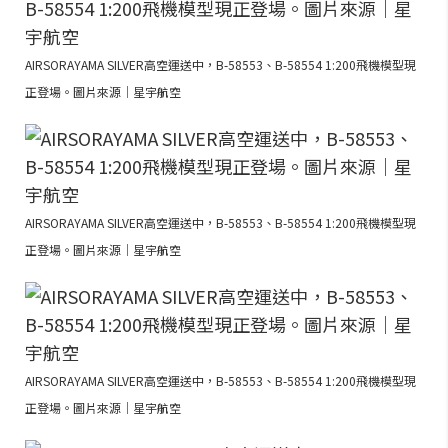
AIRSORAYAMA SILVER高空運送中，B-58553、B-58554 1:200飛機模型現
正登場。圖片來源｜星宇航空
AIRSORAYAMA SILVER高空運送中，B-58553、B-58554 1:200飛機模型現
正登場。圖片來源｜星宇航空
AIRSORAYAMA SILVER高空運送中，B-58553、B-58554 1:200飛機模型現
正登場。圖片來源｜星宇航空