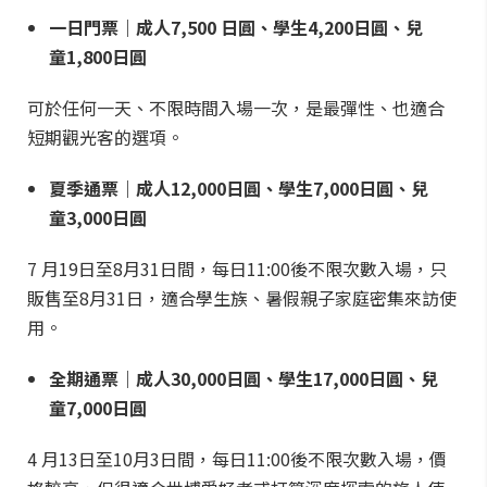
一日門票｜成人7,500 日圓、學生4,200日圓、兒
童1,800日圓
可於任何一天、不限時間入場一次，是最彈性、也適合
短期觀光客的選項。
夏季通票｜成人12,000日圓、學生7,000日圓、兒
童3,000日圓
7 月19日至8月31日間，每日11:00後不限次數入場，只
販售至8月31日，適合學生族、暑假親子家庭密集來訪使
用。
全期通票｜成人30,000日圓、學生17,000日圓、兒
童7,000日圓
4 月13日至10月3日間，每日11:00後不限次數入場，價