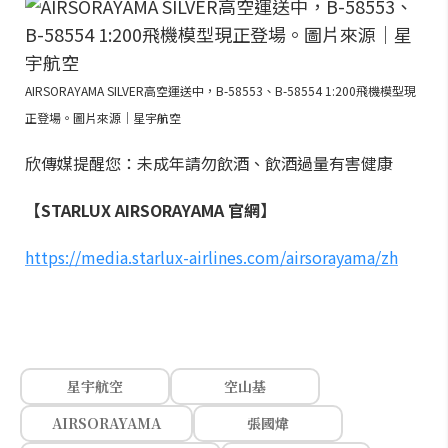
AIRSORAYAMA SILVER高空運送中，B-58553、B-58554 1:200飛機模型現
正登場。圖片來源｜星宇航空
欣傳媒提醒您：未成年請勿飲酒、飲酒過量有害健康
【STARLUX AIRSORAYAMA 官網】
https://media.starlux-airlines.com/airsorayama/zh
星宇航空
空山基
AIRSORAYAMA
張國煒