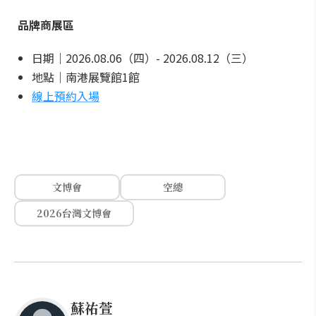
品牌商展區
日期｜2026.08.06（四）- 2026.08.12（三）
地點｜南港展覽館1館
線上預約入場
文博會
空總
2026台灣文博會
蘇祐萱