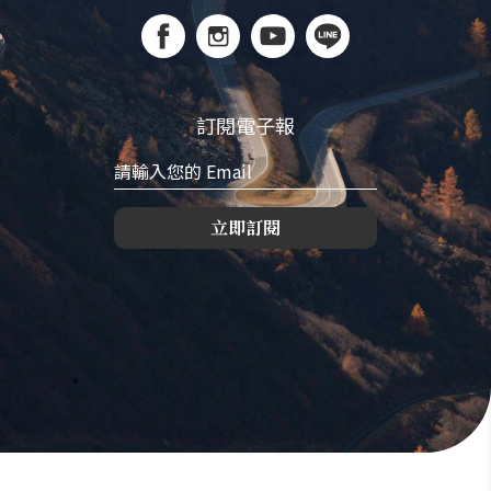
訂閱電子報
立即訂閱