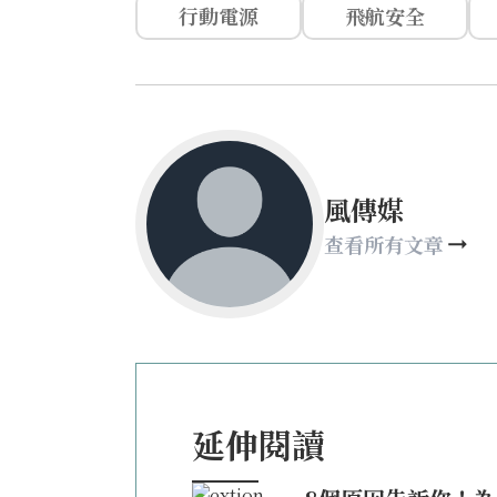
行動電源
飛航安全
風傳媒
查看所有文章
延伸閱讀