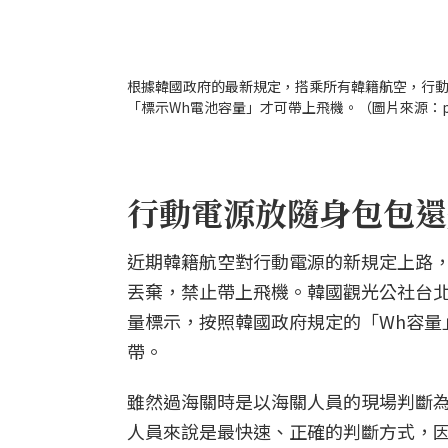
根據韓國政府的最新規定，搭乘所有韓籍航空，行
「標示Wh電池容量」才可帶上飛機。（圖片來源：pak
行動電源放隨身包包還
近期韓籍航空對行動電源的新規定上路
丟棄，禁止帶上飛機。韓國觀光公社台
量標示，按照韓國政府規定的「Wh容量
帶。
雖然過海關時是以海關人員的現場判斷為
人員來說是最快速、正確的判斷方式，因