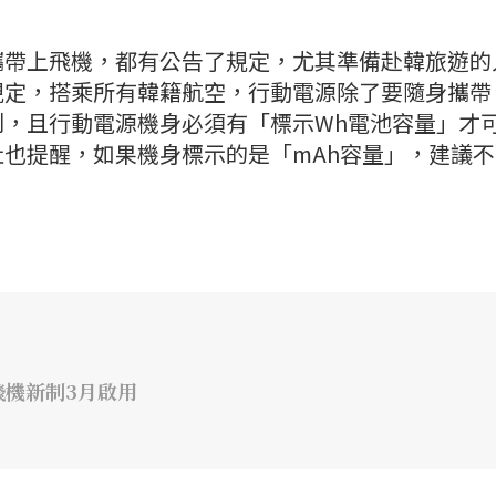
攜帶上飛機，都有公告了規定，尤其準備赴韓旅遊的
規定，搭乘所有韓籍航空，行動電源除了要隨身攜帶
制，且行動電源機身必須有「標示Wh電池容量」才
也提醒，如果機身標示的是「mAh容量」，建議不
飛機新制3月啟用