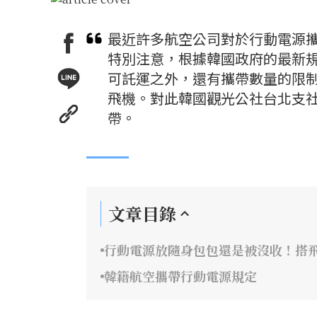
最近許多航空公司對於行動電源
特別注意，根據韓國政府的最新
可託運之外，還有攜帶數量的限
飛機。對此韓國觀光公社台北支社
帶。
文章目錄
行動電源放隨身包包還是被沒收！搭
韓籍航空攜帶行動電源規定