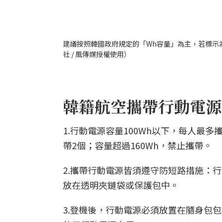
建議按照韓國政府規定的「Wh容量」為主，若標示
社 / 風傳媒授權使用）
韓籍航空攜帶行動電源
1.行動電源容量100Wh以下，每人最多
帶2個；容量超過160Wh，禁止攜帶。
2.攜帶行動電源皆須遵守防短路措施：
放在透明夾鏈袋或保護包中。
3.登機後，行動電源必須放置在隨身包