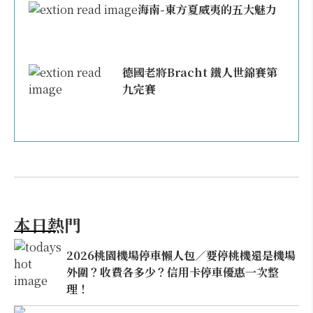
海南-東方夏威夷的五大魅力
德國老將Bracht 鐵人世錦賽第
九完賽
本日熱門
2026桃園機場停車懶人包／要停桃機還是機場
外圍？收費各多少？信用卡停車優惠一次整
理！