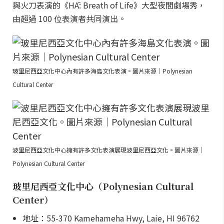
與火刀表演的《HĀ: Breath of Life》大型夜間劇場秀，
由超過 100 位表演者共同演出。
玻里尼西亞文化中心內有許多海島文化表演。圖片來源｜Polynesian
Cultural Center
波里尼西亞文化中心擁有許多文化表演展現波里尼西亞文化。圖片來源｜
Polynesian Cultural Center
玻里尼西亞文化中心（Polynesian Cultural
Center）
地址：55-370 Kamehameha Hwy, Laie, HI 96762