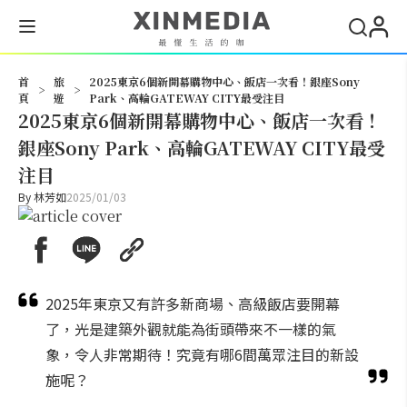
搜尋
首
旅
2025東京6個新開幕購物中心、飯店一次看！銀座Sony
>
>
頁
遊
Park、高輪GATEWAY CITY最受注目
2025東京6個新開幕購物中心、飯店一次看！
銀座Sony Park、高輪GATEWAY CITY最受
注目
By
林芳如
2025/01/03
2025年東京又有許多新商場、高級飯店要開幕
了，光是建築外觀就能為街頭帶來不一樣的氣
象，令人非常期待！究竟有哪6間萬眾注目的新設
施呢？