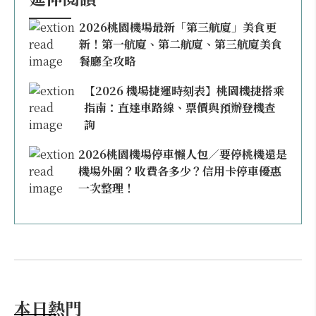
2026桃園機場最新「第三航廈」美食更
新！第一航廈、第二航廈、第三航廈美食
餐廳全攻略
【2026 機場捷運時刻表】桃園機捷搭乘
指南：直達車路線、票價與預辦登機查
詢
2026桃園機場停車懶人包／要停桃機還是
機場外圍？收費各多少？信用卡停車優惠
一次整理！
本日熱門