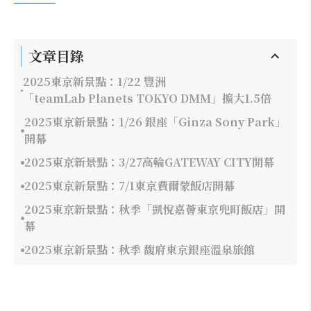
文章目錄
2025東京新景點：1/22 豐洲
「teamLab Planets TOKYO DMM」擴大1.5倍
2025東京新景點：1/26 銀座「Ginza Sony Park」
開幕
2025東京新景點：3/27高輪GATEWAY CITY開幕
2025東京新景點：7/1東京費爾蒙飯店開幕
2025東京新景點：秋季「凱悅嘉薈東京兜町飯店」開
幕
2025東京新景點：秋季 馥府東京銀座溫泉旅館