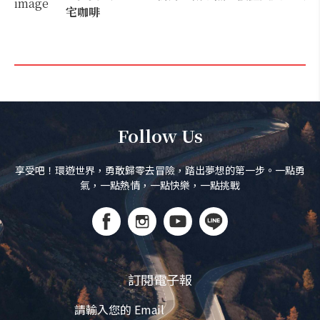
宅咖啡
Follow Us
享受吧！環遊世界，勇敢歸零去冒險，踏出夢想的第一步。一點勇
氣，一點熱情，一點快樂，一點挑戰
訂閱電子報