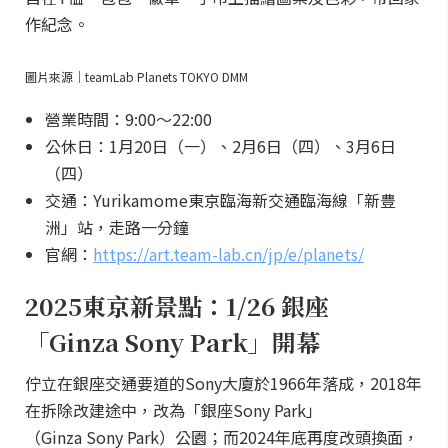
作紀念。
圖片來源｜teamLab Planets TOKYO DMM
營業時間：9:00～22:00
公休日：1月20日（一）、2月6日（四）、3月6日
（四）
交通：Yurikamome東京臨海新交通臨海線「新豊
洲」站，走路一分鐘
官網：
https://art.team-lab.cn/jp/e/planets/
2025東京新景點：1/26 銀座
「Ginza Sony Park」開幕
佇立在銀座交通要道的Sony大廈於1966年落成，2018年
在拆除改建途中，改為「銀座Sony Park」
（Ginza Sony Park）公園；而2024年底再度改頭換面，