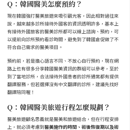
Q：韓國醫美怎麼預約？
現在韓國強打醫美旅遊來吸引觀光客，因此相對過往來
說，越來越多診所接待外國客的資訊透明許多，基本上
有接待外國旅客的醫美診所都可以線上諮詢、預約，可
以提前向診所預約看診時間，避免到了韓國倉促做了不
符合自己需求的醫美項目。
預約前，若是擔心語言不同、不放心自行預約，現在網
路上也有很多分享韓國醫美資訊的群組可以參考，至於
到了當地診所，合法接待外國患者的診所通常都有提供
翻譯服務，但若選擇沒有中文翻譯的診所，建議先找好
翻譯陪同喔！
Q：韓國醫美旅遊行程怎麼規劃？
醫美旅遊顧名思義就是醫美和旅遊結合，但在行程安排
上，就必須考慮到
醫美施作的時間、術後恢復期以及術