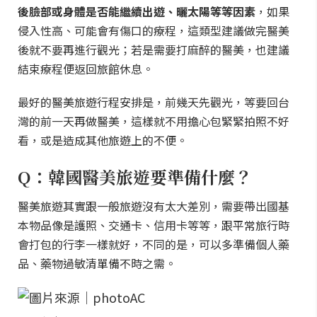
後臉部或身體是否能繼續出遊、曬太陽等等因素
，如果
侵入性高、可能會有傷口的療程，這類型建議做完醫美
後就不要再進行觀光；若是需要打麻醉的醫美，也建議
結束療程便返回旅館休息。
最好的醫美旅遊行程安排是，前幾天先觀光，等要回台
灣的前一天再做醫美，這樣就不用擔心包緊緊拍照不好
看，或是造成其他旅遊上的不便。
Q：韓國醫美旅遊要準備什麼？
醫美旅遊其實跟一般旅遊沒有太大差別，需要帶出國基
本物品像是護照、交通卡、信用卡等等，跟平常旅行時
會打包的行李一樣就好，不同的是，可以多準備個人藥
品、藥物過敏清單備不時之需。