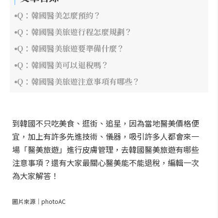
Q：韓國醫美怎麼預約？
Q：韓國醫美旅遊行程怎麼規劃？
Q：韓國醫美旅遊要準備什麼？
Q：韓國醫美可以退稅嗎？
Q：韓國醫美旅遊注意事項有哪些？
到韓國不只吃美食、逛街、追星，因為當地醫美價格便
宜，加上有許多先進技術、儀器，吸引許多人都會來一
場「醫美旅遊」進行皮膚管理，去韓國醫美旅遊有哪些
注意事項？還有大家最關心醫美能不能退稅，編輯一次
為大家解答！
圖片來源｜photoAC