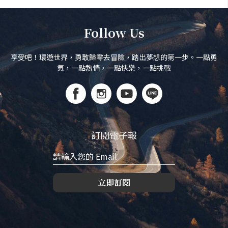
Follow Us
享受吧！環遊世界，勇敢歸零去冒險，踏出夢想的第一步。一點勇
氣，一點熱情，一點快樂，一點挑戰
訂閱電子報
立即訂閱