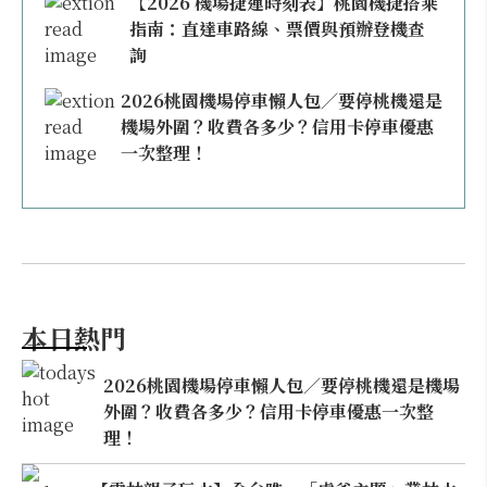
【2026 機場捷運時刻表】桃園機捷搭乘
指南：直達車路線、票價與預辦登機查
詢
2026桃園機場停車懶人包／要停桃機還是
機場外圍？收費各多少？信用卡停車優惠
一次整理！
本日熱門
2026桃園機場停車懶人包／要停桃機還是機場
外圍？收費各多少？信用卡停車優惠一次整
理！