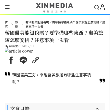
搜尋
首
旅
韓國醫美能退稅嗎？要準備哪些東西？醫美旅遊怎麼安排？注
>
>
頁
遊
意事項一次看
韓國醫美能退稅嗎？要準備哪些東西？醫美旅
遊怎麼安排？注意事項一次看
By
蘇祐萱
2024/12/03
韓國醫美正夯，來趟醫美旅遊有哪些注意事項
呢？
文章目錄