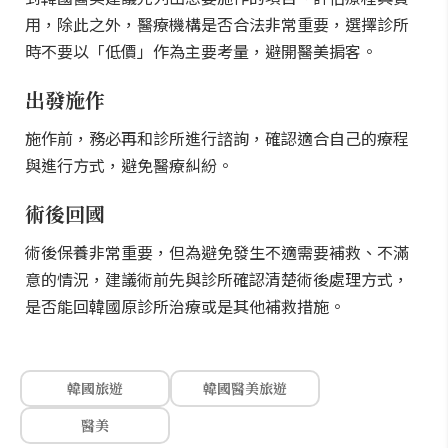
用，除此之外，醫療機構是否合法非常重要，選擇診所
時不要以「低價」作為主要考量，避開醫美掮客。
出發施作
施作前，務必再和診所進行諮詢，確認適合自己的療程
與進行方式，避免醫療糾紛。
術後回國
術後保養非常重要，但為避免發生不適需要補救、不滿
意的情況，建議術前先與診所確認清楚術後處理方式，
是否能回韓國原診所治療或是其他補救措施。
韓國旅遊
韓國醫美旅遊
醫美