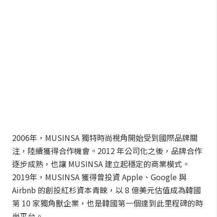
2006年，MUSINSA 獨特時尚視角開始受到國際品牌關
注，陸續獲得合作機會。2012 年公司化之後，品牌合作
逐步成熟，也讓 MUSINSA 建立起穩定的商業模式。
2019年，MUSINSA 獲得曾投資 Apple、Google 與
Airbnb 的創投紅杉資本青睞，以 8 億美元估值成為韓國
第 10 家獨角獸企業，也是韓國第一個達到此里程碑的時
尚平台。