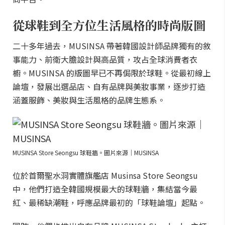
從球鞋到全方位生活風格的時尚版圖
二十多年過去，MUSINSA 帶著韓國設計師品牌獨有的敘
事能力、前衛大膽設計與高品質，攻占全球消費者衣
櫥。MUSINSA 的版圖早已不再侷限於球鞋。從最初線上
論壇，發展出選品店、自有品牌與美妝事業，逐步打造
涵蓋服飾、美妝與生活風格的品牌生態系。
MUSINSA Store Seongsu 球鞋牆。圖片來源｜MUSINSA
位於首爾聖水洞實體旗艦店 Musinsa Store Seongsu
中，他們打造全韓國規模最大的球鞋牆，集結當今最
紅、最稀缺潮鞋，呼應品牌最初的「球鞋論壇」起點。