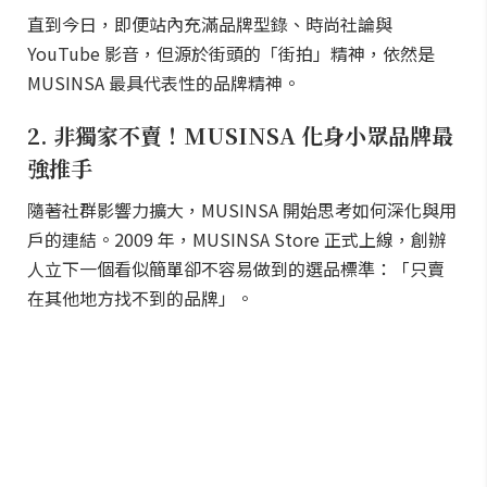
直到今日，即便站內充滿品牌型錄、時尚社論與
YouTube 影音，但源於街頭的「街拍」精神，依然是
MUSINSA 最具代表性的品牌精神。
2. 非獨家不賣！MUSINSA 化身小眾品牌最
強推手
隨著社群影響力擴大，MUSINSA 開始思考如何深化與用
戶的連結。2009 年，MUSINSA Store 正式上線，創辦
人立下一個看似簡單卻不容易做到的選品標準：「只賣
在其他地方找不到的品牌」。