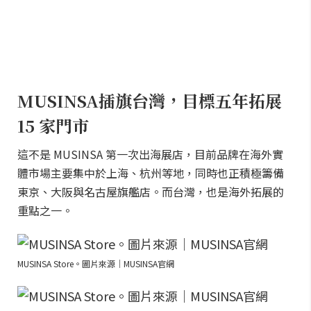
MUSINSA插旗台灣，目標五年拓展
15 家門市
這不是 MUSINSA 第一次出海展店，目前品牌在海外實
體市場主要集中於上海、杭州等地，同時也正積極籌備
東京、大阪與名古屋旗艦店。而台灣，也是海外拓展的
重點之一。
MUSINSA Store。圖片來源｜MUSINSA官網