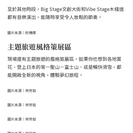
至於其他時段，Big Stage文創大街和Vibe Stage木棧道
都有音樂演出，能隨時享受令人放鬆的節奏。
圖片來源｜欣傳媒
主題旅遊風格策展區
現場還有主題旅遊的風格策展區，如果你也想到各地賞
花、登上日本的第一聖山－富士山、或是暢快滑雪，都
能開啟全新的視角，體驗夢幻旅程。
圖片來源｜林芳如
圖片來源｜林芳如
圖片來源｜林芳如