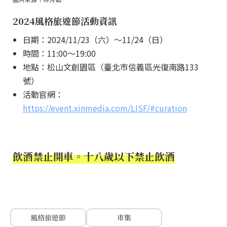
2024風格旅遊節活動資訊
日期：2024/11/23（六）～11/24（日）
時間：11:00～19:00
地點：松山文創園區（臺北市信義區光復南路133
號）
活動官網：
https://event.xinmedia.com/LISF/#curation
飲酒禁止開車。十八歲以下禁止飲酒
風格旅遊節
市集