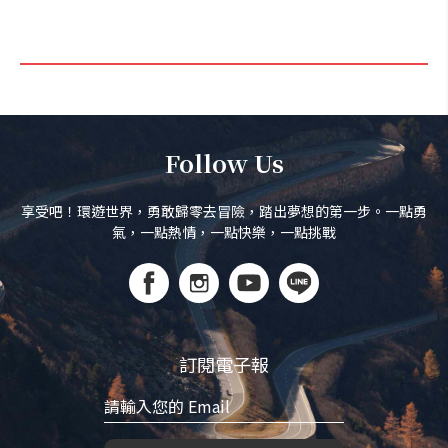
Follow Us
享受吧！環遊世界，勇敢歸零去冒險，踏出夢想的第一步。一點勇
氣，一點熱情，一點快樂，一點挑戰
訂閱電子報