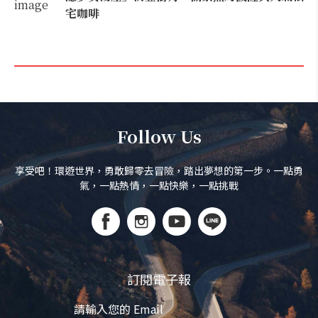
宅咖啡
Follow Us
享受吧！環遊世界，勇敢歸零去冒險，踏出夢想的第一步。一點勇
氣，一點熱情，一點快樂，一點挑戰
訂閱電子報