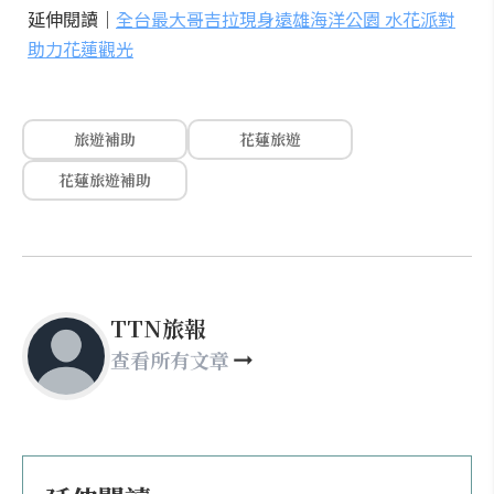
延伸閱讀｜
全台最大哥吉拉現身遠雄海洋公園 水花派對
助力花蓮觀光
旅遊補助
花蓮旅遊
花蓮旅遊補助
TTN旅報
查看所有文章