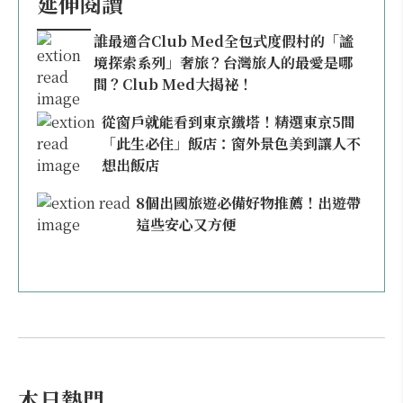
延伸閱讀
誰最適合Club Med全包式度假村的「謐
境探索系列」奢旅？台灣旅人的最愛是哪
間？Club Med大揭祕！
從窗戶就能看到東京鐵塔！精選東京5間
「此生必住」飯店：窗外景色美到讓人不
想出飯店
8個出國旅遊必備好物推薦！出遊帶
這些安心又方便
本日熱門