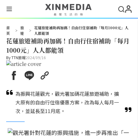
搜尋
首
旅
花蓮旅遊補助再加碼！自由行住宿補助「每月1000元」人
>
>
頁
遊
人都能領
花蓮旅遊補助再加碼！自由行住宿補助「每月
1000元」人人都能領
By
TTN旅報
2024/09/16
為振興花蓮觀光，觀光署加碼花蓮旅遊補助，擴
大原有的自由行住宿優惠方案，改為每人每月一
次，並延長至11月底。