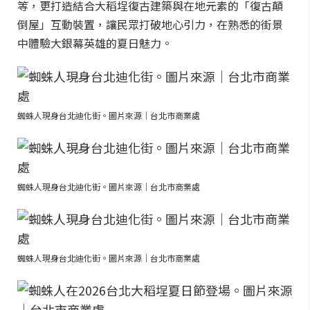
等，更打造結合大稻埕復古建築與在地元素的「復古顛
倒屋」互動裝置，讓民眾打破地心引力，在熟悉的街景
中體驗大銀幕英雄的夏日魅力。
蜘蛛人現身台北迪化街。圖片來源｜台北市商業處
蜘蛛人現身台北迪化街。圖片來源｜台北市商業處
蜘蛛人現身台北迪化街。圖片來源｜台北市商業處