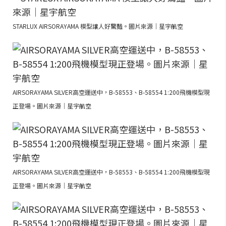
STARLUX AIRSORAYAMA 模型讓人好驚豔。圖片來源｜星宇航空
AIRSORAYAMA SILVER高空運送中，B-58553、B-58554 1:200飛機模型現
正登場。圖片來源｜星宇航空
AIRSORAYAMA SILVER高空運送中，B-58553、B-58554 1:200飛機模型現
正登場。圖片來源｜星宇航空