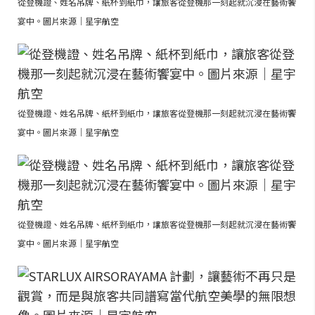
從登機證、姓名吊牌、紙杯到紙巾，讓旅客從登機那一刻起就沉浸在藝術饗
宴中。圖片來源｜星宇航空
從登機證、姓名吊牌、紙杯到紙巾，讓旅客從登機那一刻起就沉浸在藝術饗
宴中。圖片來源｜星宇航空
從登機證、姓名吊牌、紙杯到紙巾，讓旅客從登機那一刻起就沉浸在藝術饗
宴中。圖片來源｜星宇航空