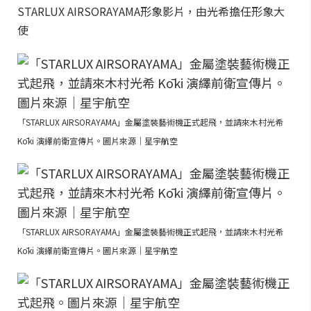
STARLUX AIRSORAYAMA形象影片，由光希擔任形象大
使
「STARLUX AIRSORAYAMA」金屬塗裝藝術機正式起飛，並請來木村光希
Kōki 演繹前衛宣傳片。圖片來源｜星宇航空
「STARLUX AIRSORAYAMA」金屬塗裝藝術機正式起飛，並請來木村光希
Kōki 演繹前衛宣傳片。圖片來源｜星宇航空