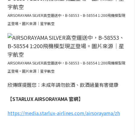
AIRSORAYAMA SILVER高空運送中，B-58553、B-58554 1:200飛機模型現
正登場。圖片來源｜星宇航空
AIRSORAYAMA SILVER高空運送中，B-58553、B-58554 1:200飛機模型現
正登場。圖片來源｜星宇航空
欣傳媒提醒您：未成年請勿飲酒、飲酒過量有害健康
【STARLUX AIRSORAYAMA 官網】
https://media.starlux-airlines.com/airsorayama/zh