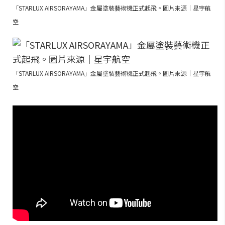
「STARLUX AIRSORAYAMA」金屬塗裝藝術機正式起飛。圖片來源｜星宇航
空
「STARLUX AIRSORAYAMA」金屬塗裝藝術機正式起飛。圖片來源｜星宇航
空