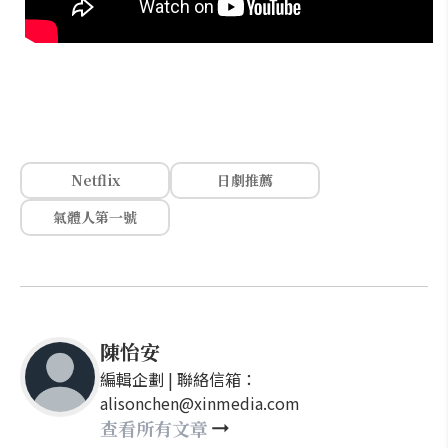
Netflix
日劇推薦
氣體人第一號
陳怡安
編輯企劃 | 聯絡信箱：
alisonchen@xinmedia.com
查看所有文章