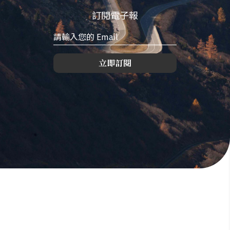
訂閱電子報
立即訂閱