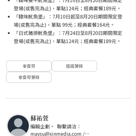
「韓味雙牛魷魚堡」：7月10日至8月20日期間限定
登場(或售完為止)，單點124元；經典套餐189元。
「韓味魷魚堡」：7月10日起至8月20日期間限定登
場(或售完為止)，單點 99元；經典套餐164元。
「日式豬排魷魚堡」：7月24日至8月20日期間限定
登場(或售完為止)，單點124元；經典套餐189元。
麥當勞
搖搖薯條
麥當勞薯條
蘇祐萱
編輯企劃。 聯繫請洽：
maysu@xinmedia.com /