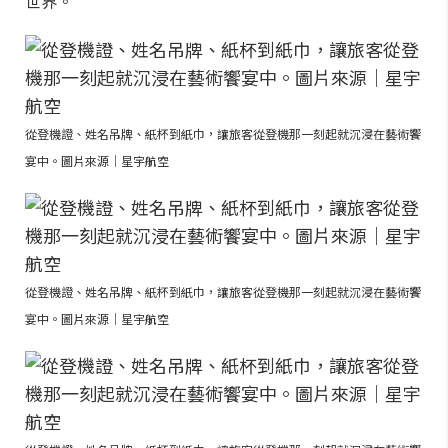
世界。
從登機證、姓名吊牌、紙杯到紙巾，讓旅客從登機那一刻起就沉浸在藝術饗
宴中。圖片來源｜星宇航空
從登機證、姓名吊牌、紙杯到紙巾，讓旅客從登機那一刻起就沉浸在藝術饗
宴中。圖片來源｜星宇航空