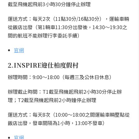
截至飛機起飛前3小時30分鐘停止辦理
運送方式：每天2次（11點30分/16點30分），運輸車輛
從飯店出發（第1輛車11:30分出發後，14:30～19:30之
間的航班不能辦理行李委託手續）
官網
2.INSPIRE迎仕柏度假村
辦理時間：9:00～18:00（每週三及公休日休息）
辦理截止時間：T1截至飛機起飛前2小時30分停止辦
理；T2截至飛機起飛前2小時鐘停止辦理
運送方式：每天8次（10:00～18:00之間運輸車輛整點從
飯店出發，發車間隔為1小時，13:00不發車）
官網