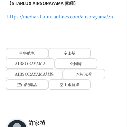
【STARLUX AIRSORAYAMA 官網】
https://media.starlux-airlines.com/airsorayama/zh
星宇航空
空山基
AIRSORAYAMA
張國煒
AIRSORAYAMA航線
木村光希
空山銀備品
空山銀航線
許家禎