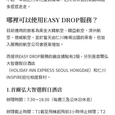
多逛逛走走。
哪裡可以使用EASY DROP服務？
目前適用的旅客為乘坐大韓航空、韓亞航空、濟州航
空、德威航空，並於當天由仁川機場出國的乘客，但加
入服務的航空公司會逐漸增加。
而提供EASY DROP服務的飯店據點有2個，分別是首爾弘
大智選假日酒店
（HOLIDAY INN EXPRESS SEOUL HONGDAE）和仁川
INSPIRE迎仕柏度假村。
1.首爾弘大智選假日酒店
辦理時間：7:30～16:30（每週三及公休日休息）
辦理截止時間：T1截至飛機起飛前3小時停止辦理；T2