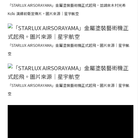
「STARLUX AIRSORAYAMA」金屬塗裝藝術機正式起飛，並請來木村光希
Kōki 演繹前衛宣傳片。圖片來源｜星宇航空
「STARLUX AIRSORAYAMA」金屬塗裝藝術機正式起飛。圖片來源｜星宇航
空
「STARLUX AIRSORAYAMA」金屬塗裝藝術機正式起飛。圖片來源｜星宇航
空