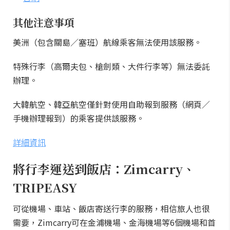
其他注意事項
美洲（包含關島／塞班）航線乘客無法使用該服務。
特殊行李（高爾夫包、槍劍類、大件行李等）無法委託
辦理。
大韓航空、韓亞航空僅針對使用自助報到服務（網頁／
手機辦理報到）的乘客提供該服務。
詳細資訊
將行李運送到飯店：Zimcarry、
TRIPEASY
可從機場、車站、飯店寄送行李的服務，相信旅人也很
需要，Zimcarry可在金浦機場、金海機場等6個機場和首