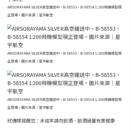
AIRSORAYAMA SILVER高空運送中，B-58553、B-58554 1:200飛機模型現
正登場。圖片來源｜星宇航空
AIRSORAYAMA SILVER高空運送中，B-58553、B-58554 1:200飛機模型現
正登場。圖片來源｜星宇航空
AIRSORAYAMA SILVER高空運送中，B-58553、B-58554 1:200飛機模型現
正登場。圖片來源｜星宇航空
欣傳媒提醒您：未成年請勿飲酒、飲酒過量有害健康