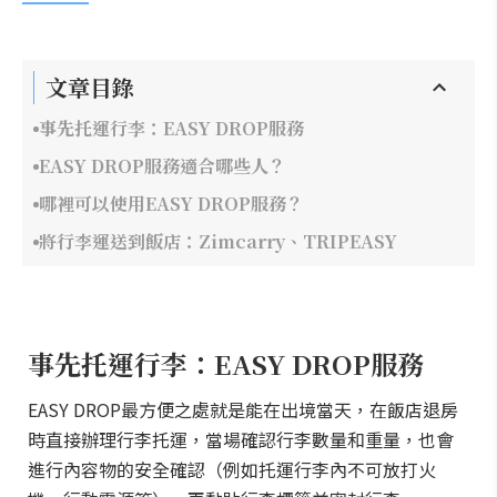
文章目錄
事先托運行李：EASY DROP服務
EASY DROP服務適合哪些人？
哪裡可以使用EASY DROP服務？
將行李運送到飯店：Zimcarry、TRIPEASY
事先托運行李：EASY DROP服務
EASY DROP最方便之處就是能在出境當天，在飯店退房
時直接辦理行李托運，當場確認行李數量和重量，也會
進行內容物的安全確認（例如托運行李內不可放打火