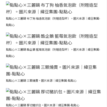
點點心×三麗鷗 布丁狗 柚香氣泡飲（附贈造型杯）。圖片來源｜緯豆集團-
點點心
點點心×三麗鷗 酷企鵝 藍莓氣泡飲（附贈造型杯）。圖片來源｜緯豆集團-
點點心
點點心×三麗鷗 三顆燒賣。圖片來源｜緯豆集團-點點心
點點心×三麗鷗 厚切豬扒包。圖片來源｜緯豆集團-點點心