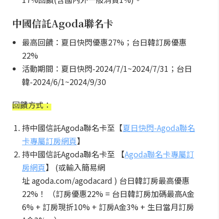
中國信託Agoda聯名卡
最高回饋：夏日快閃優惠27%；台日韓訂房優惠
22%
活動期間：夏日快閃-2024/7/1~2024/7/31；台日
韓-2024/6/1~2024/9/30
回饋方式：
持中國信託Agoda聯名卡至【
夏日快閃-Agoda聯名
卡專屬訂房網頁
】
持中國信託Agoda聯名卡至 【
Agoda聯名卡專屬訂
房網頁
】 (或輸入簡易網
址 agoda.com/agodacard ) 台日韓訂房最高優惠
22%！ （訂房優惠22% = 台日韓訂房加碼最高A金
6% + 訂房現折10% + 訂房A金3% + 生日當月訂房