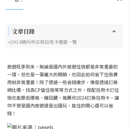
文章目錄
2024國內外訂房信用卡優惠一覽
旅遊旺季到來，無論是國內外旅遊住宿都是非常重要的
一環，但也是一筆龐大的開銷，也因此如何省下住宿費
用就非常重要！除了透過一些省錢撇步，像是透過訂房
網比價、找高CP值住宿等等方式之外，搭配信用卡訂住
宿也能壓低價格、賺回饋，推薦你2024訂房信用卡，讓
你不管是國內旅遊還是出國玩，能住的開心還可以省
錢！