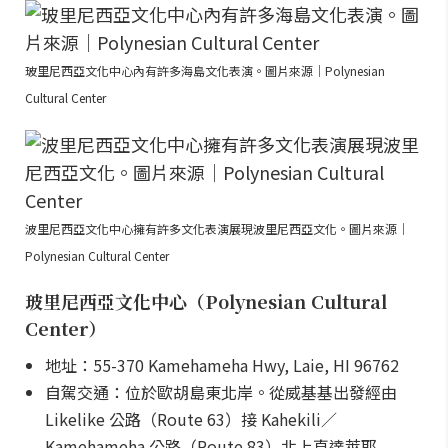
玻里尼西亞文化中心內有許多海島文化表演。圖片來源｜Polynesian
Cultural Center
波里尼西亞文化中心擁有許多文化表演展現波里尼西亞文化。圖片來源｜
Polynesian Cultural Center
玻里尼西亞文化中心（Polynesian Cultural
Center）
地址：55-370 Kamehameha Hwy, Laie, HI 96762
自駕交通：位於歐胡島東北岸。從威基基出發經由
Likelike 公路（Route 63）接 Kahekili／
Kamehameha 公路（Route 83）北上直達萊耶