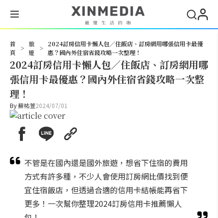
搜尋
首
旅
2024訂房信用卡懶人包／住飯店、訂房網用哪張信用卡最優
>
>
頁
遊
惠？國內外住宿省錢攻略一次整理！
2024訂房信用卡懶人包／住飯店、訂房網用哪
張信用卡最優惠？國內外住宿省錢攻略一次整
理！
By
蘇祐萱
2024/07/01
不管是在國內還是國外旅遊，想省下住宿的費用
方式有許多種，不少人會使用訂房網比價找到便
宜住宿飯店，但透過合適的信用卡結帳能再省下
更多！一次幫你整理2024訂房信用卡推薦懶人
包！