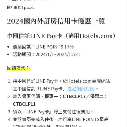
圖片來源｜pexels
2024國內外訂房信用卡優惠一覽
中國信託LINE Pay卡（適用Hotels.com）
最高回饋：LINE POINTS 17%
活動期間：2024/1/1~2024/12/31
回饋方式：
持中國信託LINE Pay卡，於Hotels.com臺灣網站
之中國信託「LINE Pay卡」
指定網頁訂房
。
輸入優惠代碼，
優惠一：CTBCLP17／優惠二：
CTBCLP11
須以「LINE Pay卡」線上支付住宿費用。
並於實際完成入住後，才可享LINE POINTS最高
17%回饋(含國內外一般消費1%)。