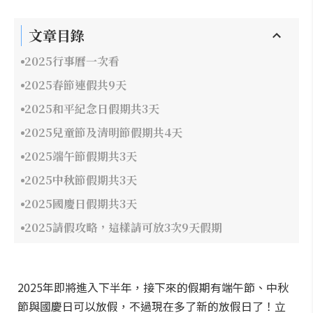
文章目錄
2025行事曆一次看
2025春節連假共9天
2025和平紀念日假期共3天
2025兒童節及清明節假期共4天
2025端午節假期共3天
2025中秋節假期共3天
2025國慶日假期共3天
2025請假攻略，這樣請可放3次9天假期
2025年即將進入下半年，接下來的假期有端午節、中秋
節與國慶日可以放假，不過現在多了新的放假日了！立