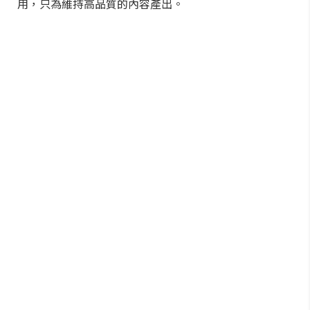
用，只為維持高品質的內容產出。