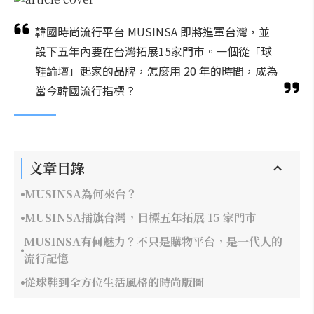
韓國時尚流行平台 MUSINSA 即將進軍台灣，並
設下五年內要在台灣拓展15家門市。一個從「球
鞋論壇」起家的品牌，怎麼用 20 年的時間，成為
當今韓國流行指標？
文章目錄
MUSINSA為何來台？
MUSINSA插旗台灣，目標五年拓展 15 家門市
MUSINSA有何魅力？不只是購物平台，是一代人的
流行記憶
從球鞋到全方位生活風格的時尚版圖