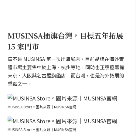
MUSINSA插旗台灣，目標五年拓展
15 家門市
這不是 MUSINSA 第一次出海展店，目前品牌在海外實
體市場主要集中於上海、杭州等地，同時也正積極籌備
東京、大阪與名古屋旗艦店。而台灣，也是海外拓展的
重點之一。
MUSINSA Store。圖片來源｜MUSINSA官網
MUSINSA Store。圖片來源｜MUSINSA官網