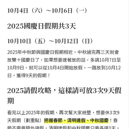
10月4日（六）～10月6日（一）
2025國慶日假期共3天
10月10日（五）～10月12日（日）
2025年中秋節與國慶日假期相近，中秋過完再三天就會
放雙十國慶日了，如果想要連著放的話，多請10月7日至
10月9日，就可以從10月4日開始放假，一路放到10月12
日，獲得9天的假期！
2025請假攻略，這樣請可放3次9天假
期
看完以上2025年的假期，再次幫大家統整，想要休3次9
天假期（劃重點）
把握春節、清明連假、中秋國慶
！春
節不需要額外請假，清明連假和中秋國慶只要各請3天，