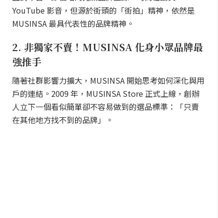
YouTube 影音，但源於街頭的「街拍」精神，依然是
MUSINSA 最具代表性的品牌精神。
2. 非獨家不賣！MUSINSA 化身小眾品牌最
強推手
隨著社群影響力擴大，MUSINSA 開始思考如何深化與用
戶的連結。2009 年，MUSINSA Store 正式上線，創辦
人立下一個看似簡單卻不容易做到的選品標準：「只賣
在其他地方找不到的品牌」。