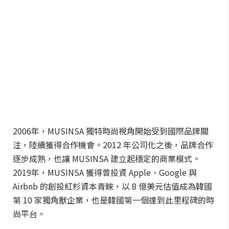
2006年，MUSINSA 獨特時尚視角開始受到國際品牌關
注，陸續獲得合作機會。2012 年公司化之後，品牌合作
逐步成熟，也讓 MUSINSA 建立起穩定的商業模式。
2019年，MUSINSA 獲得曾投資 Apple、Google 與
Airbnb 的創投紅杉資本青睞，以 8 億美元估值成為韓國
第 10 家獨角獸企業，也是韓國第一個達到此里程碑的時
尚平台。