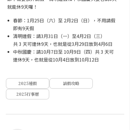
就能休9天囉！
春節：1月25日（六）至 2月2日（日），不用請假
即有9天假
清明連假：請3月31日（一）至4月2日（三）
共 3 天可連休9天，也就是從3月29日放到4月6日
中秋國慶：請10月7日至 10月9日（四）共 3 天可
連休9天，也就是從10月4日放到10月12日
2025連假
請假攻略
2025行事曆