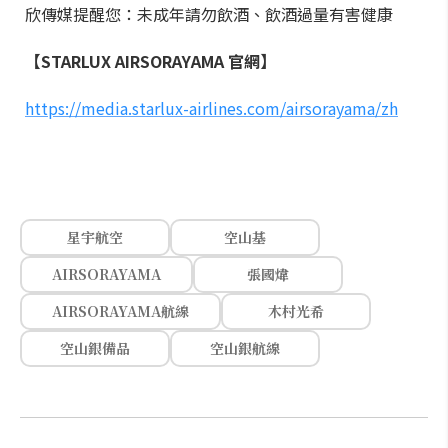
欣傳媒提醒您：未成年請勿飲酒、飲酒過量有害健康
【STARLUX AIRSORAYAMA 官網】
https://media.starlux-airlines.com/airsorayama/zh
星宇航空
空山基
AIRSORAYAMA
張國煒
AIRSORAYAMA航線
木村光希
空山銀備品
空山銀航線