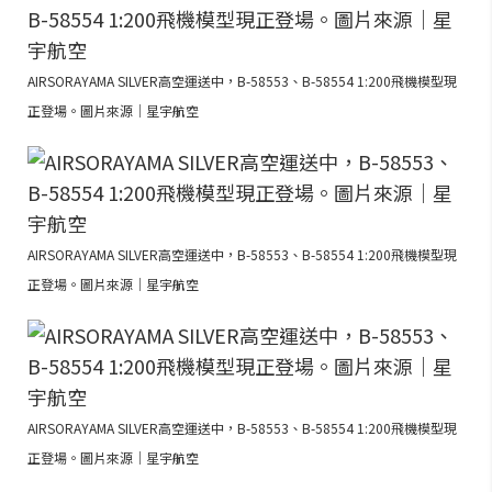
AIRSORAYAMA SILVER高空運送中，B-58553、B-58554 1:200飛機模型現
正登場。圖片來源｜星宇航空
AIRSORAYAMA SILVER高空運送中，B-58553、B-58554 1:200飛機模型現
正登場。圖片來源｜星宇航空
AIRSORAYAMA SILVER高空運送中，B-58553、B-58554 1:200飛機模型現
正登場。圖片來源｜星宇航空