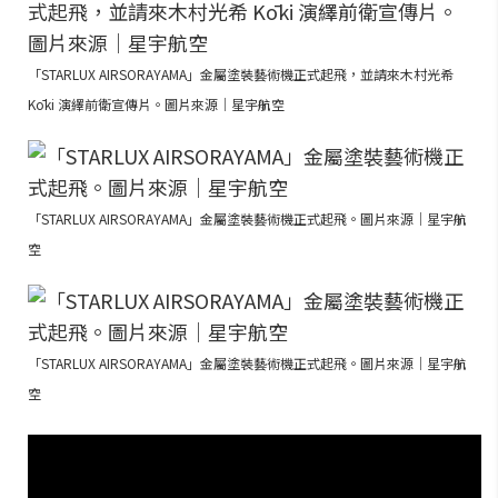
「STARLUX AIRSORAYAMA」金屬塗裝藝術機正式起飛，並請來木村光希
Kōki 演繹前衛宣傳片。圖片來源｜星宇航空
「STARLUX AIRSORAYAMA」金屬塗裝藝術機正式起飛。圖片來源｜星宇航
空
「STARLUX AIRSORAYAMA」金屬塗裝藝術機正式起飛。圖片來源｜星宇航
空