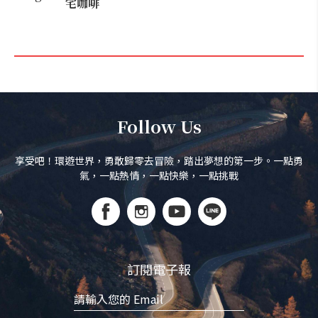
宅咖啡
Follow Us
享受吧！環遊世界，勇敢歸零去冒險，踏出夢想的第一步。一點勇
氣，一點熱情，一點快樂，一點挑戰
訂閱電子報