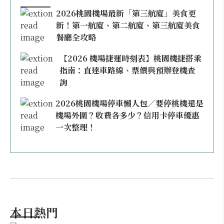
2026桃園機場最新「第三航廈」美食更
新！第一航廈、第二航廈、第三航廈美食
餐廳全攻略
【2026 機場捷運時刻表】桃園機捷搭乘
指南：直達車路線、票價與預辦登機查
詢
2026桃園機場停車懶人包／要停桃機還是
機場外圍？收費各多少？信用卡停車優惠
一次整理！
本日熱門