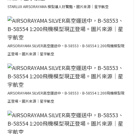
STARLUX AIRSORAYAMA 模型讓人好驚豔。圖片來源｜星宇航空
AIRSORAYAMA SILVER高空運送中，B-58553、B-58554 1:200飛機模型現
正登場。圖片來源｜星宇航空
AIRSORAYAMA SILVER高空運送中，B-58553、B-58554 1:200飛機模型現
正登場。圖片來源｜星宇航空