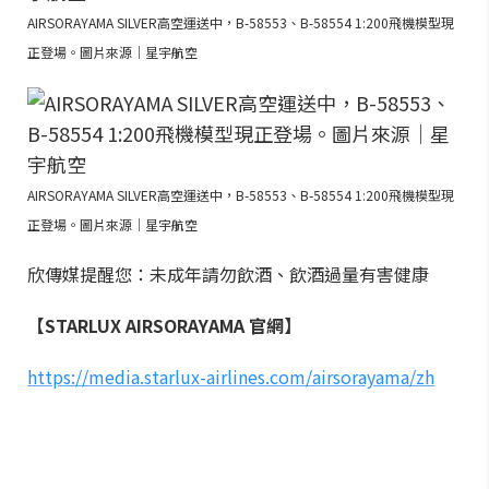
AIRSORAYAMA SILVER高空運送中，B-58553、B-58554 1:200飛機模型現
正登場。圖片來源｜星宇航空
AIRSORAYAMA SILVER高空運送中，B-58553、B-58554 1:200飛機模型現
正登場。圖片來源｜星宇航空
欣傳媒提醒您：未成年請勿飲酒、飲酒過量有害健康
【STARLUX AIRSORAYAMA 官網】
https://media.starlux-airlines.com/airsorayama/zh