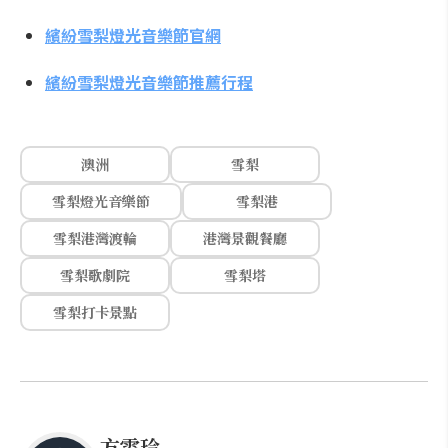
繽紛雪梨燈光音樂節官網
繽紛雪梨燈光音樂節推薦行程
澳洲
雪梨
雪梨燈光音樂節
雪梨港
雪梨港灣渡輪
港灣景觀餐廳
雪梨歌劇院
雪梨塔
雪梨打卡景點
方雯玲