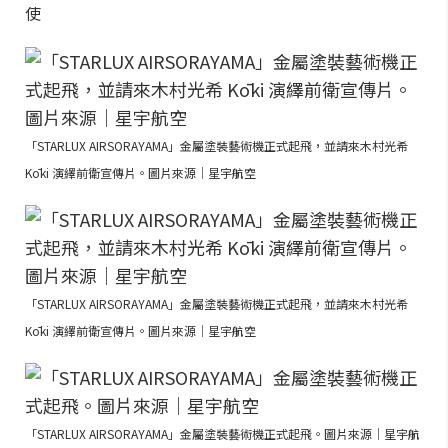
使
「STARLUX AIRSORAYAMA」金屬塗裝藝術機正式起飛，並請來木村光希
Kōki 演繹前衛宣傳片。圖片來源｜星宇航空
「STARLUX AIRSORAYAMA」金屬塗裝藝術機正式起飛，並請來木村光希
Kōki 演繹前衛宣傳片。圖片來源｜星宇航空
「STARLUX AIRSORAYAMA」金屬塗裝藝術機正式起飛。圖片來源｜星宇航