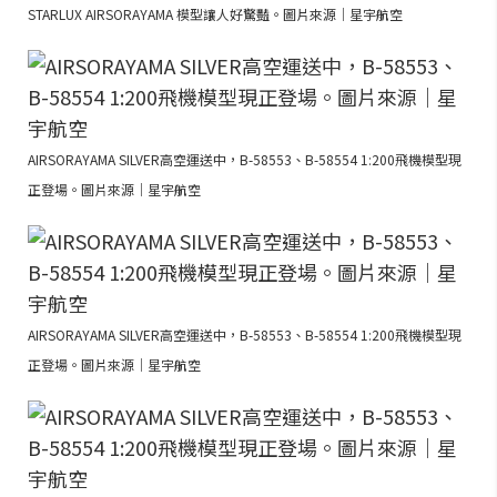
STARLUX AIRSORAYAMA 模型讓人好驚豔。圖片來源｜星宇航空
AIRSORAYAMA SILVER高空運送中，B-58553、B-58554 1:200飛機模型現
正登場。圖片來源｜星宇航空
AIRSORAYAMA SILVER高空運送中，B-58553、B-58554 1:200飛機模型現
正登場。圖片來源｜星宇航空