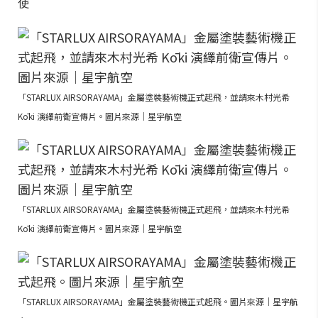
使
「STARLUX AIRSORAYAMA」金屬塗裝藝術機正式起飛，並請來木村光希
Kōki 演繹前衛宣傳片。圖片來源｜星宇航空
「STARLUX AIRSORAYAMA」金屬塗裝藝術機正式起飛，並請來木村光希
Kōki 演繹前衛宣傳片。圖片來源｜星宇航空
「STARLUX AIRSORAYAMA」金屬塗裝藝術機正式起飛。圖片來源｜星宇航