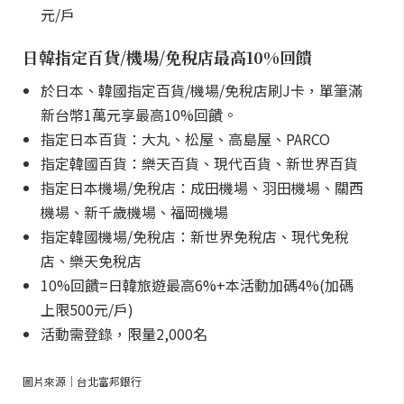
元/戶
日韓指定百貨/機場/免稅店最高10%回饋
於日本、韓國指定百貨/機場/免稅店刷J卡，單筆滿
新台幣1萬元享最高10%回饋。
指定日本百貨：大丸、松屋、高島屋、PARCO
指定韓國百貨：樂天百貨、現代百貨、新世界百貨
指定日本機場/免稅店：成田機場、羽田機場、關西
機場、新千歲機場、福岡機場
指定韓國機場/免稅店：新世界免稅店、現代免稅
店、樂天免稅店
10%回饋=日韓旅遊最高6%+本活動加碼4%(加碼
上限500元/戶)
活動需登錄，限量2,000名
圖片來源｜台北富邦銀行