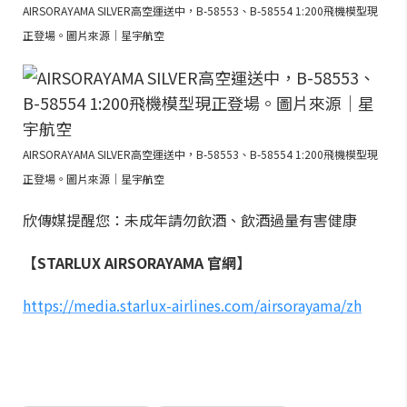
AIRSORAYAMA SILVER高空運送中，B-58553、B-58554 1:200飛機模型現
正登場。圖片來源｜星宇航空
AIRSORAYAMA SILVER高空運送中，B-58553、B-58554 1:200飛機模型現
正登場。圖片來源｜星宇航空
欣傳媒提醒您：未成年請勿飲酒、飲酒過量有害健康
【STARLUX AIRSORAYAMA 官網】
https://media.starlux-airlines.com/airsorayama/zh