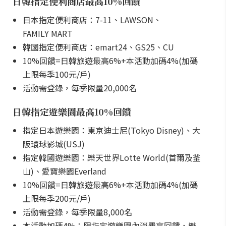
日韓指定便利商店最高10%回饋
日本指定便利商店：7-11、LAWSON、
FAMILY MART
韓國指定便利商店：emart24、GS25、CU
10%回饋=日韓旅遊最高6%+本活動加碼4%(加碼
上限每季100元/戶)
活動需登錄，每季限量20,000名
日韓指定遊樂園最高10%回饋
指定日本遊樂園：東京迪士尼(Tokyo Disney)、大
阪環球影城(USJ)
指定韓國遊樂園：樂天世界Lotte World(首爾及釜
山)、愛寶樂園Everland
10%回饋=日韓旅遊最高6%+本活動加碼4%(加碼
上限每季200元/戶)
活動需登錄，每季限量8,000名
本活動加碼4%：限指定遊樂園內消費享回饋，樂