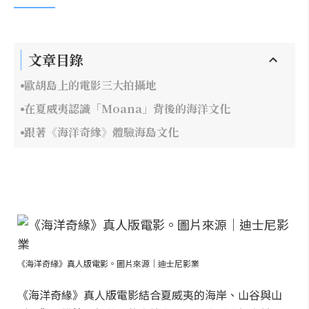
文章目錄
歐胡島上的電影三大拍攝地
在夏威夷認識「Moana」背後的海洋文化
跟著《海洋奇緣》體驗海島文化
《海洋奇緣》真人版電影。圖片來源｜迪士尼影業
《海洋奇緣》真人版電影結合夏威夷的海岸、山谷與山