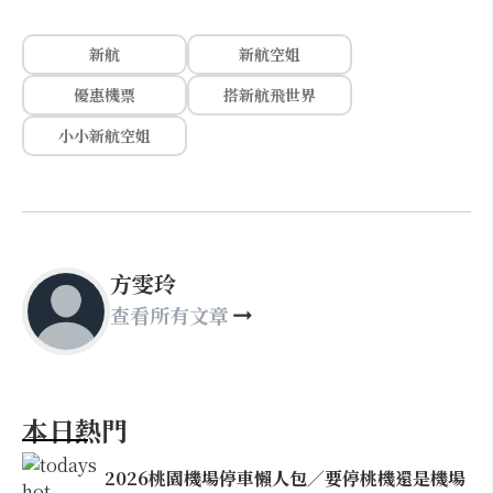
新航
新航空姐
優惠機票
搭新航飛世界
小小新航空姐
方雯玲
查看所有文章
本日熱門
2026桃園機場停車懶人包／要停桃機還是機場