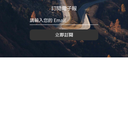
訂閱電子報
立即訂閱