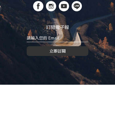
訂閱電子報
立即訂閱