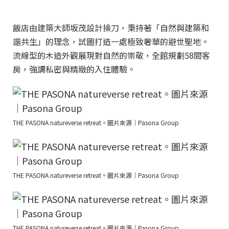
飯店由建築大師坂茂設計操刀，秉持著「自然與建築和
諧共生」的理念，試圖打造一處極致奢華的避世聖地。
流線型的木造外觀展現對自然的崇敬，全館規劃58間客
房，強調私密與精緻的入住體驗。
THE PASONA natureverse retreat。圖片來源｜Pasona Group
THE PASONA natureverse retreat。圖片來源｜Pasona Group
THE PASONA natureverse retreat。圖片來源｜Pasona Group