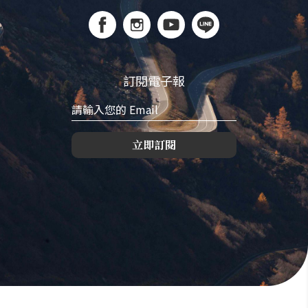
訂閱電子報
立即訂閱