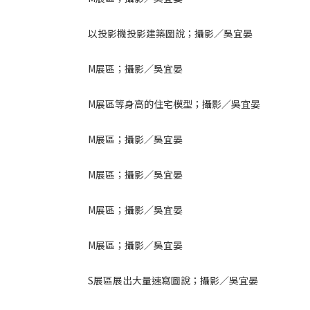
以投影機投影建築圖說；攝影／吳宜晏
M展區；攝影／吳宜晏
M展區等身高的住宅模型；攝影／吳宜晏
M展區；攝影／吳宜晏
M展區；攝影／吳宜晏
M展區；攝影／吳宜晏
M展區；攝影／吳宜晏
S展區展出大量速寫圖說；攝影／吳宜晏