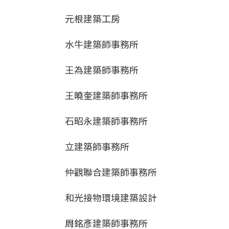
元根建築工房
水牛建築師事務所
王為建築師事務所
王曉奎建築師事務所
石昭永建築師事務所
立建築師事務所
仲觀聯合建築師事務所
和光接物環境建築設計
周銘彥建築師事務所