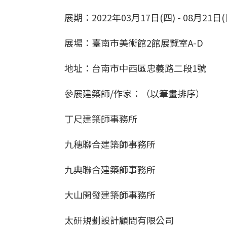
展期：2022年03月17日(四) - 08月21日(
展場：臺南市美術館2館展覽室A-D
地址：台南市中西區忠義路二段1號
參展建築師/作家：（以筆畫排序）
丁尺建築師事務所
九穗聯合建築師事務所
九典聯合建築師事務所
大山開發建築師事務所
太研規劃設計顧問有限公司