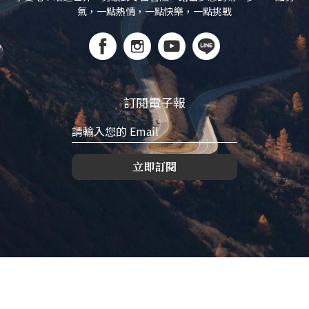
氣，一點熱情，一點快樂，一點挑戰
訂閱電子報
立即訂閱