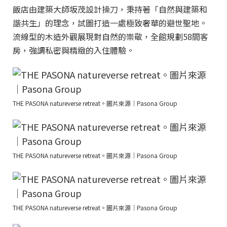
飯店由建築大師坂茂設計操刀，秉持著「自然與建築和
諧共生」的理念，試圖打造一處極致奢華的避世聖地。
流線型的木造外觀展現對自然的崇敬，全館規劃58間客
房，強調私密與精緻的入住體驗。
THE PASONA natureverse retreat。圖片來源｜Pasona Group
THE PASONA natureverse retreat。圖片來源｜Pasona Group
THE PASONA natureverse retreat。圖片來源｜Pasona Group