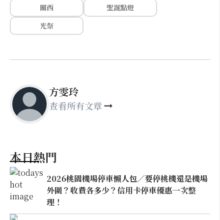
關西
聖誕點燈
光祭
方雯玲
查看所有文章
本日熱門
2026桃園機場停車懶人包／要停桃機還是機場
外圍？收費各多少？信用卡停車優惠一次整
理！