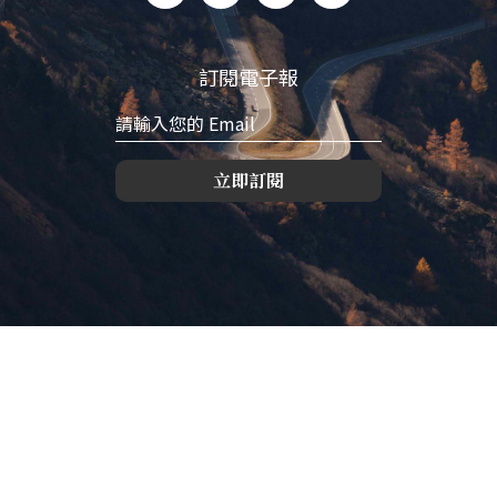
訂閱電子報
立即訂閱