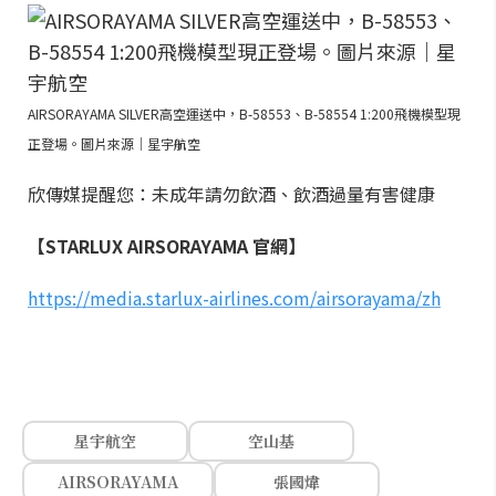
AIRSORAYAMA SILVER高空運送中，B-58553、B-58554 1:200飛機模型現
正登場。圖片來源｜星宇航空
欣傳媒提醒您：未成年請勿飲酒、飲酒過量有害健康
【STARLUX AIRSORAYAMA 官網】
https://media.starlux-airlines.com/airsorayama/zh
星宇航空
空山基
AIRSORAYAMA
張國煒