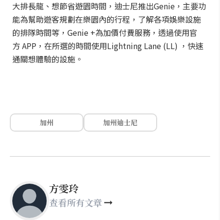
大排長龍、想節省遊園時間，迪士尼推出Genie，主要功
能為幫助遊客規劃在樂園內的行程，了解各項娛樂設施
的排隊時間等，Genie +為加價付費服務，透過使用官
方 APP，在所選的時間使用Lightning Lane (LL) ，快速
通關想體驗的設施。
加州
加州迪士尼
方雯玲
查看所有文章