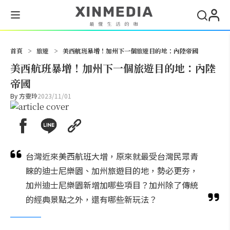
搜尋
首頁
>
旅遊
>
美西航班暴增！加州下一個旅遊目的地：內陸帝國
美西航班暴增！加州下一個旅遊目的地：內陸
帝國
By
方雯玲
2023/11/01
台灣近來美西航班大增，原來就最受台灣民眾青
睞的迪士尼樂園、加州旅遊目的地，勢必更夯，
加州迪士尼樂園新增加哪些項目？加州除了傳統
的經典景點之外，還有哪些新玩法？