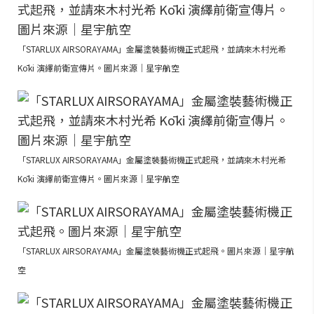
「STARLUX AIRSORAYAMA」金屬塗裝藝術機正式起飛，並請來木村光希
Kōki 演繹前衛宣傳片。圖片來源｜星宇航空
「STARLUX AIRSORAYAMA」金屬塗裝藝術機正式起飛，並請來木村光希
Kōki 演繹前衛宣傳片。圖片來源｜星宇航空
「STARLUX AIRSORAYAMA」金屬塗裝藝術機正式起飛。圖片來源｜星宇航
空