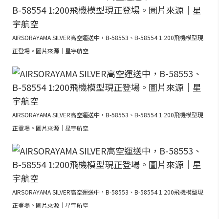
AIRSORAYAMA SILVER高空運送中，B-58553、B-58554 1:200飛機模型現
正登場。圖片來源｜星宇航空
AIRSORAYAMA SILVER高空運送中，B-58553、B-58554 1:200飛機模型現
正登場。圖片來源｜星宇航空
AIRSORAYAMA SILVER高空運送中，B-58553、B-58554 1:200飛機模型現
正登場。圖片來源｜星宇航空