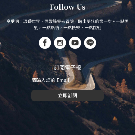
Follow Us
享受吧！環遊世界，勇敢歸零去冒險，踏出夢想的第一步。一點勇
氣，一點熱情，一點快樂，一點挑戰
訂閱電子報
立即訂閱