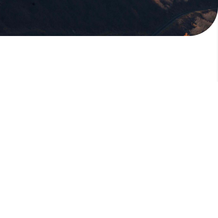
版權所有，未經許可，不許轉載
© 欣傳媒股份有限公司 XinMedia Co., Ltd.