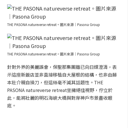
THE PASONA natureverse retreat。圖片來源｜Pasona Group
THE PASONA natureverse retreat。圖片來源｜Pasona Group
針對外界的美麗誤會，保聖那集團雖已向日媒澄清，表
示這座新飯店並非直接移植自大屋根的結構，也非由藤
本壯介親自操刀，但這絲毫不減其話題性。THE
PASONA natureverse retreat坐擁絕佳視野，佇立於
此，能將壯麗的明石海峽大橋與對岸神戶市景盡收眼
底。