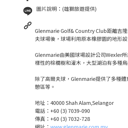
圖片說明：(雄獅旅遊提供)
Glenmarie Golf& Country
夫球場後，球場利用原本橡膠園的地形設
Glenmarie由美國球場設計公司Wex
樣性的棕櫚樹和灌木，大型湖泊有多種鳥
除了高爾夫球，Glenmarie提供了
憩區等。
地址：40000 Shah Alam,Selangor
電話：+60 (3) 7039-090
傳真：+60 (3) 7032-728
網址：
www.glenmarie.com.my