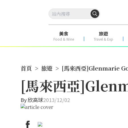
美食
旅遊
Food & Wine
Travel & Exp
首頁
>
旅遊
>
[馬來西亞]Glenmarie Gol
[馬來西亞]Glenma
By
欣高球
2013/12/02