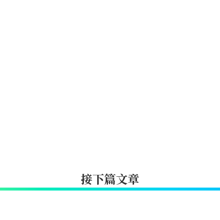
接下篇文章