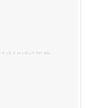
5 年 1月 月 14 3:05上午 PST 張貼