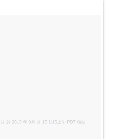
相片
於 2015 年 9月 月 15 1:15上午 PDT 張貼