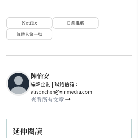
Netflix
日劇推薦
氣體人第一號
陳怡安
編輯企劃 | 聯絡信箱：
alisonchen@xinmedia.com
查看所有文章
延伸閱讀