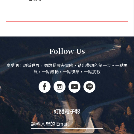
Follow Us
享受吧！環遊世界，勇敢歸零去冒險，踏出夢想的第一步。一點勇
氣，一點熱情，一點快樂，一點挑戰
訂閱電子報