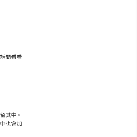
話問看看
留其中。
中也會加