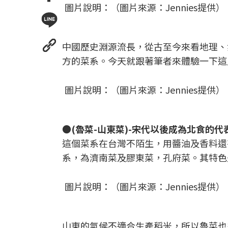
圖片說明：（圖片來源：Jennies提供）
中國歷史淵源流長，從古至今來看地理、
方的菜系。今天就跟著筆者來體驗一下這八
圖片說明：（圖片來源：Jennies提供）
●(魯菜-山東菜)-宋代以後成為北食的代
這個菜系在台灣不陌生，用醬油及香料還
系，為濟南菜及膠東菜，孔府菜。其特色
圖片說明：（圖片來源：Jennies提供）
山東的氣候不適合生產稻米，所以魯菜也