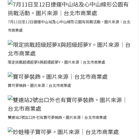
7月11日至12日捷運中山站及心中山線形公園有挑戰活動。圖片來源｜台北
市商業處
限定挑戰超級超夢X與超級超夢Y。圖片來源｜台北市商業處
寶可夢裝飾。圖片來源｜台北市商業處
雙連站2號出口外也有寶可夢裝飾。圖片來源｜台北市商業處