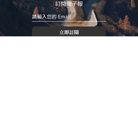
訂閱電子報
立即訂閱