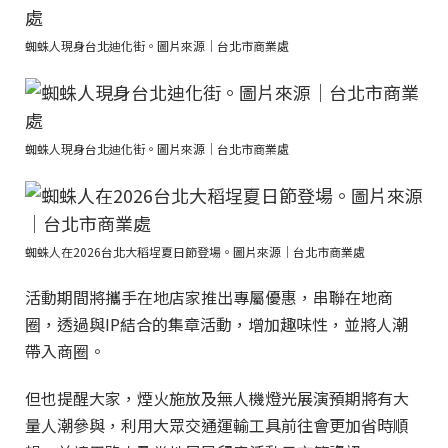
蜘蛛人現身台北迪化街。圖片來源｜台北市商業處
蜘蛛人現身台北迪化街。圖片來源｜台北市商業處
蜘蛛人在2026台北大稻埕夏日節登場。圖片來源｜台北市商業處
活動期間將攜手在地店家推出專屬優惠，串聯在地商
圈，透過與IP結合的集章活動，增加趣味性，並將人潮
帶入商圈。
但也提醒大家，煙火施放及無人機燈光展演預期將有大
量人潮參與，利用大眾交通運輸工具前往會更加省時順