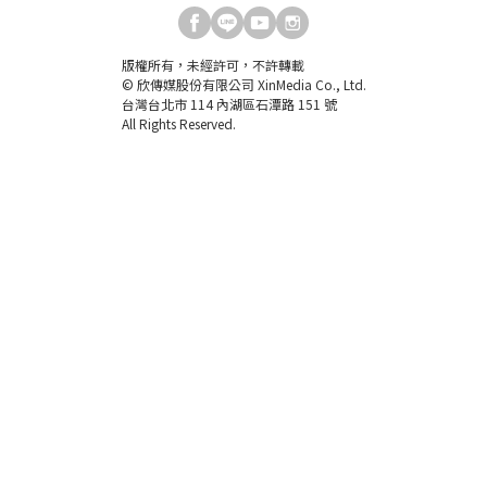
版權所有，未經許可，不許轉載
© 欣傳媒股份有限公司 XinMedia Co., Ltd.
台灣台北市 114 內湖區石潭路 151 號
All Rights Reserved.