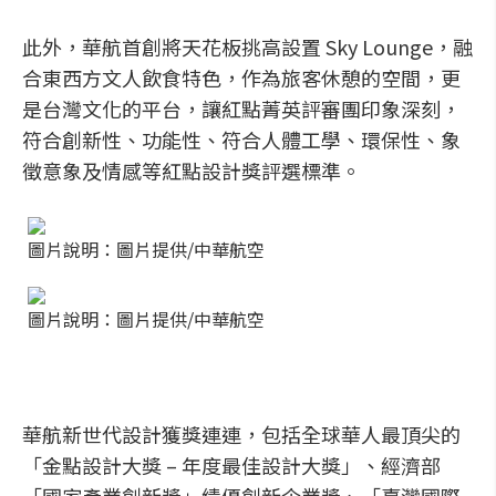
此外，華航首創將天花板挑高設置 Sky Lounge，融
合東西方文人飲食特色，作為旅客休憩的空間，更
是台灣文化的平台，讓紅點菁英評審團印象深刻，
符合創新性、功能性、符合人體工學、環保性、象
徵意象及情感等紅點設計獎評選標準。
圖片說明：圖片提供/中華航空
圖片說明：圖片提供/中華航空
華航新世代設計獲獎連連，包括全球華人最頂尖的
「金點設計大獎 – 年度最佳設計大獎」、經濟部