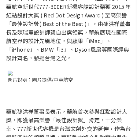
華航空新世代777-300ER新機客艙設計榮獲 2015 年
紅點設計大獎 ( Red Dot Design Award ) 至高榮譽
「最佳設計獎( Best of the Best )」，由孫洪祥董事
長及陳瑞憲設計師親自出席領獎，華航展現在國際
航空界的設計先驅地位，與蘋果「iMac」、
「iPhone」、BMW「i3」、Dyson風扇等國際經典
設計齊名，發揚台灣之光。
圖片說明：圖片提供/中華航空
華航孫洪祥董事長表示，華航首次參與紅點設計大
獎，即獲最高榮譽「最佳設計獎」肯定，十分榮
幸。777新世代客機是台灣文創外交的延伸，作為台