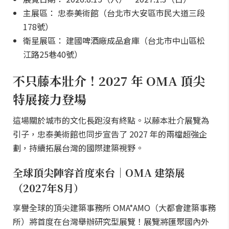
主展區： 忠泰美術館（台北市大安區市民大道三段
178號）
衛星展區： 建國啤酒廠成品倉庫（台北市中山區松
江路25巷40號）
不只藤本壯介！2027 年 OMA 頂尖
特展接力登場
這場關於城市的文化長跑沒有終點。以藤本壯介展覽為
引子，忠泰美術館也同步宣告了 2027 年的兩檔超強企
劃，持續拓展台灣的國際建築視野。
全球頂尖陣容首度來台｜OMA 建築展
（2027年8月）
享譽全球的頂尖建築事務所 OMA*AMO（大都會建築事務
所）將首度在台灣舉辦研究型展覽！展覽將匯聚國內外