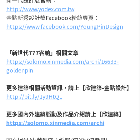
新一代設計展官網：
http://www.yodex.com.tw
金點新秀設計獎Facebook粉絲專頁：
https://www.facebook.com/YoungPinDesign
「新世代777客艙」相關文章
https://solomo.xinmedia.com/archi/16633-
goldenpin
更多建築相關活動資訊，請上【欣建築-金點設計】
http://bit.ly/1y9HtQL
更多國內外建築脈動及作品介紹請上【欣建築】
https://solomo.xinmedia.com/archi