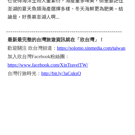
也使得海洋生物大量繁衍，海產量多味美，倒是要記住
澎湖的夏天魚類海產選擇多樣、冬天海鮮更為肥美，結
論是，好羨慕澎湖人啊...
-------------------------------------------------------
最新最完整的台灣旅遊資訊就在「欣台灣」！
歡迎關注 欣台灣頻道：
https://solomo.xinmedia.com/taiwan
加入欣台灣Facebook粉絲團：
https://www.facebook.com/XinTravelTW/
台灣行旅時光：
http://bit.ly/3aCqksO