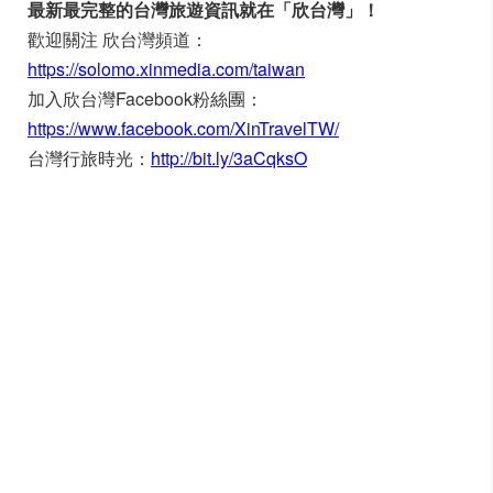
最新最完整的台灣旅遊資訊就在「欣台灣」！
歡迎關注 欣台灣頻道：
https://solomo.xinmedia.com/taiwan
加入欣台灣Facebook粉絲團：
https://www.facebook.com/XinTravelTW/
台灣行旅時光：
http://bit.ly/3aCqksO