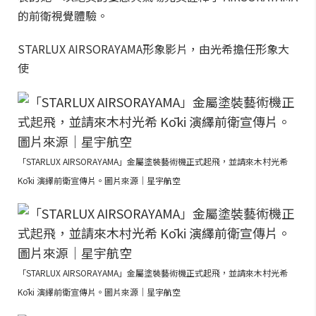
的前衛視覺體驗。
STARLUX AIRSORAYAMA形象影片，由光希擔任形象大
使
「STARLUX AIRSORAYAMA」金屬塗裝藝術機正式起飛，並請來木村光希
Kōki 演繹前衛宣傳片。圖片來源｜星宇航空
「STARLUX AIRSORAYAMA」金屬塗裝藝術機正式起飛，並請來木村光希
Kōki 演繹前衛宣傳片。圖片來源｜星宇航空