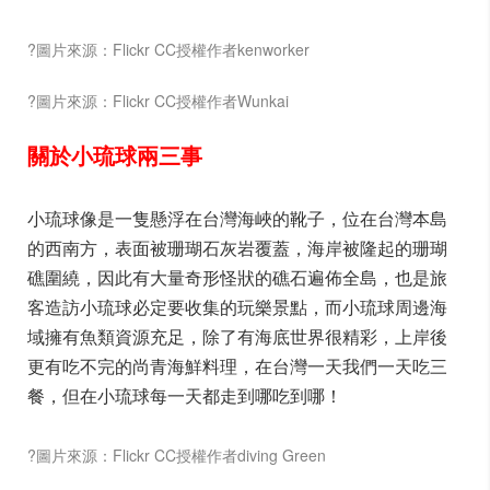
?圖片來源：Flickr CC授權作者kenworker
?圖片來源：Flickr CC授權作者Wunkai
關於小琉球兩三事
小琉球像是一隻懸浮在台灣海峽的靴子，位在台灣本島
的西南方，表面被珊瑚石灰岩覆蓋，海岸被隆起的珊瑚
礁圍繞，因此有大量奇形怪狀的礁石遍佈全島，也是旅
客造訪小琉球必定要收集的玩樂景點，而小琉球周邊海
域擁有魚類資源充足，除了有海底世界很精彩，上岸後
更有吃不完的尚青海鮮料理，在台灣一天我們一天吃三
餐，但在小琉球每一天都走到哪吃到哪！
?圖片來源：Flickr CC授權作者diving Green