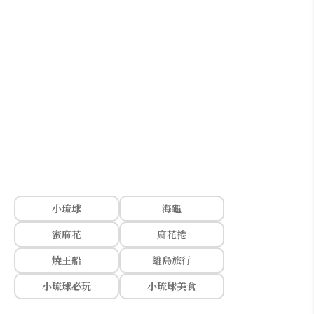
小琉球
海龜
蜜麻花
麻花捲
燒王船
離島旅行
小琉球必玩
小琉球美食