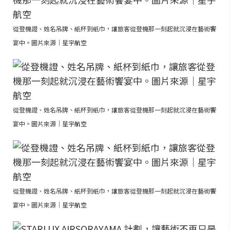
從登機證、姓名吊牌、紙杯到紙巾，讓旅客從登機那一刻起就沉浸在藝術饗
宴中。圖片來源｜星宇航空
從登機證、姓名吊牌、紙杯到紙巾，讓旅客從登機那一刻起就沉浸在藝術饗
宴中。圖片來源｜星宇航空
從登機證、姓名吊牌、紙杯到紙巾，讓旅客從登機那一刻起就沉浸在藝術饗
宴中。圖片來源｜星宇航空