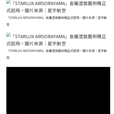
「STARLUX AIRSORAYAMA」金屬塗裝藝術機正式起飛。圖片來源｜星宇航
空
「STARLUX AIRSORAYAMA」金屬塗裝藝術機正式起飛。圖片來源｜星宇航
空