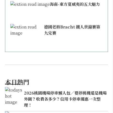
海南-東方夏威夷的五大魅力
德國老將Bracht 鐵人世錦賽第
九完賽
本日熱門
2026桃園機場停車懶人包／要停桃機還是機場
外圍？收費各多少？信用卡停車優惠一次整
理！