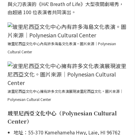
與火刀表演的《HĀ: Breath of Life》大型夜間劇場秀，
由超過 100 位表演者共同演出。
玻里尼西亞文化中心內有許多海島文化表演。圖片來源｜Polynesian
Cultural Center
波里尼西亞文化中心擁有許多文化表演展現波里尼西亞文化。圖片來源｜
Polynesian Cultural Center
玻里尼西亞文化中心（Polynesian Cultural
Center）
地址：55-370 Kamehameha Hwy, Laie, HI 96762