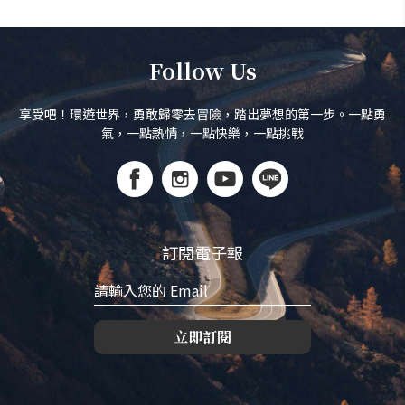
Follow Us
享受吧！環遊世界，勇敢歸零去冒險，踏出夢想的第一步。一點勇
氣，一點熱情，一點快樂，一點挑戰
訂閱電子報
立即訂閱