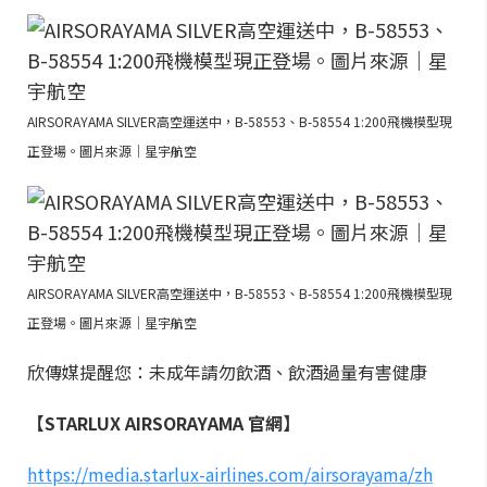
AIRSORAYAMA SILVER高空運送中，B-58553、B-58554 1:200飛機模型現
正登場。圖片來源｜星宇航空
AIRSORAYAMA SILVER高空運送中，B-58553、B-58554 1:200飛機模型現
正登場。圖片來源｜星宇航空
欣傳媒提醒您：未成年請勿飲酒、飲酒過量有害健康
【STARLUX AIRSORAYAMA 官網】
https://media.starlux-airlines.com/airsorayama/zh