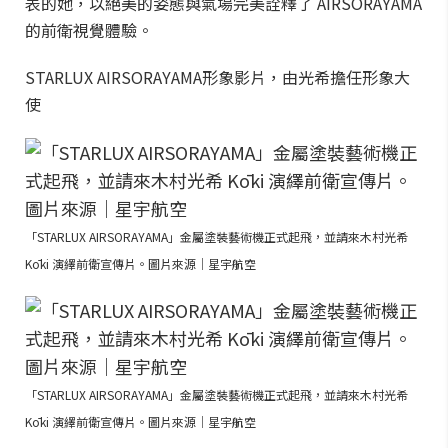
表的她，以絕美的姿態與氣場完美詮釋了 AIRSORAYAMA
的前衛視覺體驗。
STARLUX AIRSORAYAMA形象影片，由光希擔任形象大
使
「STARLUX AIRSORAYAMA」金屬塗裝藝術機正式起飛，並請來木村光希
Kōki 演繹前衛宣傳片。圖片來源｜星宇航空
「STARLUX AIRSORAYAMA」金屬塗裝藝術機正式起飛，並請來木村光希
Kōki 演繹前衛宣傳片。圖片來源｜星宇航空