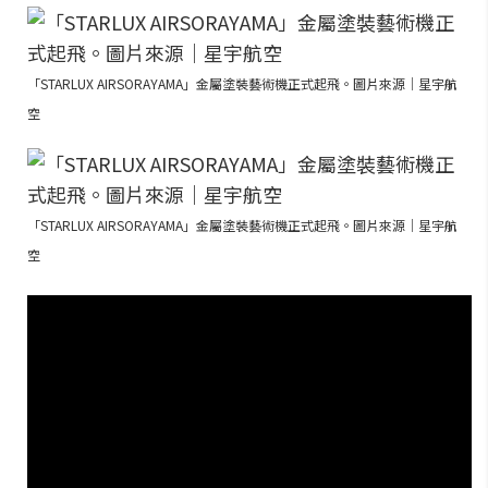
「STARLUX AIRSORAYAMA」金屬塗裝藝術機正式起飛。圖片來源｜星宇航
空
「STARLUX AIRSORAYAMA」金屬塗裝藝術機正式起飛。圖片來源｜星宇航
空