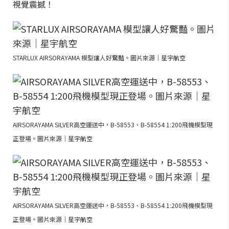
視覺震撼！
STARLUX AIRSORAYAMA 模型讓人好驚豔。圖片來源｜星宇航空
AIRSORAYAMA SILVER高空運送中，B-58553、B-58554 1:200飛機模型現
正登場。圖片來源｜星宇航空
AIRSORAYAMA SILVER高空運送中，B-58553、B-58554 1:200飛機模型現
正登場。圖片來源｜星宇航空