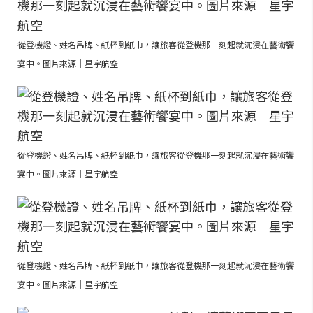
從登機證、姓名吊牌、紙杯到紙巾，讓旅客從登機那一刻起就沉浸在藝術饗
宴中。圖片來源｜星宇航空
從登機證、姓名吊牌、紙杯到紙巾，讓旅客從登機那一刻起就沉浸在藝術饗
宴中。圖片來源｜星宇航空
從登機證、姓名吊牌、紙杯到紙巾，讓旅客從登機那一刻起就沉浸在藝術饗
宴中。圖片來源｜星宇航空